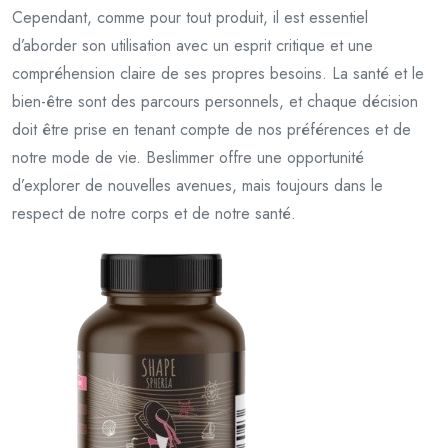
Cependant, comme pour tout produit, il est essentiel
d’aborder son utilisation avec un esprit critique et une
compréhension claire de ses propres besoins. La santé et le
bien-être sont des parcours personnels, et chaque décision
doit être prise en tenant compte de nos préférences et de
notre mode de vie. Beslimmer offre une opportunité
d’explorer de nouvelles avenues, mais toujours dans le
respect de notre corps et de notre santé.