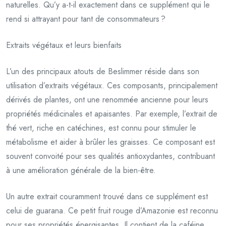
naturelles. Qu’y a-t-il exactement dans ce supplément qui le
rend si attrayant pour tant de consommateurs ?
Extraits végétaux et leurs bienfaits
L’un des principaux atouts de Beslimmer réside dans son
utilisation d’extraits végétaux. Ces composants, principalement
dérivés de plantes, ont une renommée ancienne pour leurs
propriétés médicinales et apaisantes. Par exemple, l’extrait de
thé vert, riche en catéchines, est connu pour stimuler le
métabolisme et aider à brûler les graisses. Ce composant est
souvent convoité pour ses qualités antioxydantes, contribuant
à une amélioration générale de la bien-être.
Un autre extrait couramment trouvé dans ce supplément est
celui de guarana. Ce petit fruit rouge d’Amazonie est reconnu
pour ses propriétés énergisantes. Il contient de la caféine