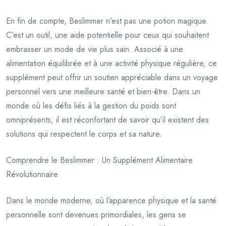
En fin de compte, Beslimmer n’est pas une potion magique.
C’est un outil, une aide potentielle pour ceux qui souhaitent
embrasser un mode de vie plus sain. Associé à une
alimentation équilibrée et à une activité physique régulière, ce
supplément peut offrir un soutien appréciable dans un voyage
personnel vers une meilleure santé et bien-être. Dans un
monde où les défis liés à la gestion du poids sont
omniprésents, il est réconfortant de savoir qu’il existent des
solutions qui respectent le corps et sa nature.
Comprendre le Beslimmer : Un Supplément Alimentaire
Révolutionnaire
Dans le monde moderne, où l’apparence physique et la santé
personnelle sont devenues primordiales, les gens se