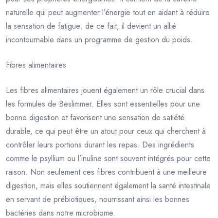
naturelle qui peut augmenter l’énergie tout en aidant à réduire
la sensation de fatigue; de ce fait, il devient un allié
incontournable dans un programme de gestion du poids.
Fibres alimentaires
Les fibres alimentaires jouent également un rôle crucial dans
les formules de Beslimmer. Elles sont essentielles pour une
bonne digestion et favorisent une sensation de satiété
durable, ce qui peut être un atout pour ceux qui cherchent à
contrôler leurs portions durant les repas. Des ingrédients
comme le psyllium ou l’inuline sont souvent intégrés pour cette
raison. Non seulement ces fibres contribuent à une meilleure
digestion, mais elles soutiennent également la santé intestinale
en servant de prébiotiques, nourrissant ainsi les bonnes
bactéries dans notre microbiome.