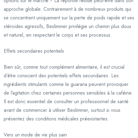
options sur le marché ? La réponse réside peut-être dans son
approche globale. Contrairement à de nombreux produits qui
se concentrent uniquement sur la perte de poids rapide et ses
stéroïdes agressifs, Beslimmer privilégie un chemin plus doux
et naturel, en respectant le corps et ses processus.
Effets secondaires potentiels
Bien sûr, comme tout complément alimentaire, il est crucial
d’être conscient des potentiels effets secondaires. Les
ingrédients stimulants comme le guarana peuvent provoquer
de l’agitation chez certaines personnes sensibles à la caféine.
Il est donc essentiel de consulter un professionnel de santé
avant de commencer à utiliser Beslimmer, surtout si vous
présentez des conditions médicales préexistantes.
Vers un mode de vie plus sain