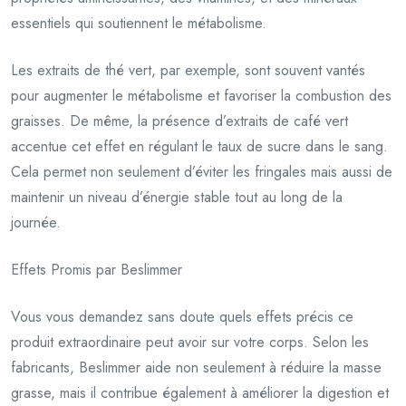
essentiels qui soutiennent le métabolisme.
Les extraits de thé vert, par exemple, sont souvent vantés
pour augmenter le métabolisme et favoriser la combustion des
graisses. De même, la présence d’extraits de café vert
accentue cet effet en régulant le taux de sucre dans le sang.
Cela permet non seulement d’éviter les fringales mais aussi de
maintenir un niveau d’énergie stable tout au long de la
journée.
Effets Promis par Beslimmer
Vous vous demandez sans doute quels effets précis ce
produit extraordinaire peut avoir sur votre corps. Selon les
fabricants, Beslimmer aide non seulement à réduire la masse
grasse, mais il contribue également à améliorer la digestion et