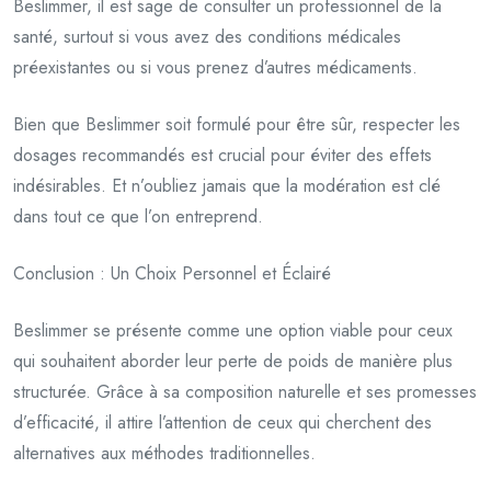
Beslimmer, il est sage de consulter un professionnel de la
santé, surtout si vous avez des conditions médicales
préexistantes ou si vous prenez d’autres médicaments.
Bien que Beslimmer soit formulé pour être sûr, respecter les
dosages recommandés est crucial pour éviter des effets
indésirables. Et n’oubliez jamais que la modération est clé
dans tout ce que l’on entreprend.
Conclusion : Un Choix Personnel et Éclairé
Beslimmer se présente comme une option viable pour ceux
qui souhaitent aborder leur perte de poids de manière plus
structurée. Grâce à sa composition naturelle et ses promesses
d’efficacité, il attire l’attention de ceux qui cherchent des
alternatives aux méthodes traditionnelles.