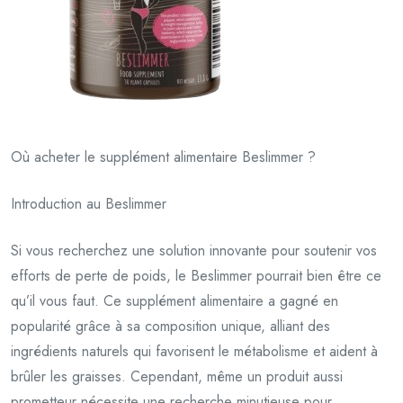
Où acheter le supplément alimentaire Beslimmer ?
Introduction au Beslimmer
Si vous recherchez une solution innovante pour soutenir vos
efforts de perte de poids, le Beslimmer pourrait bien être ce
qu’il vous faut. Ce supplément alimentaire a gagné en
popularité grâce à sa composition unique, alliant des
ingrédients naturels qui favorisent le métabolisme et aident à
brûler les graisses. Cependant, même un produit aussi
prometteur nécessite une recherche minutieuse pour