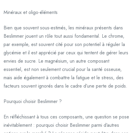
Minéraux et oligo-éléments
Bien que souvent sous-estimés, les minéraux présents dans
Beslimmer jouent un rôle tout aussi fondamental. Le chrome,
par exemple, est souvent cité pour son potentiel à réguler la
glycémie et il est apprécié par ceux qui tentent de gérer leurs
envies de sucre. Le magnésium, un autre composant
essentiel, est non seulement crucial pour la santé osseuse,
mais aide également à combattre la fatigue et le stress, des
facteurs souvent ignorés dans le cadre d’une perte de poids.
Pourquoi choisir Beslimmer ?
En réfléchissant à tous ces composants, une question se pose
inévitablement : pourquoi choisir Beslimmer parmi d’autres