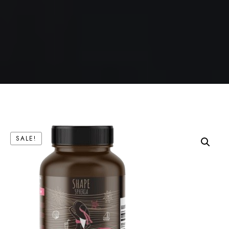
SALE!