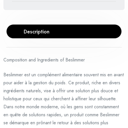
Description
Composition and Ingredients of Beslimmer
Beslimmer est un complément alimentaire souvent mis en avant
pour aider à la gestion du poids. Ce produit, riche en divers
ingrédients naturels, vise à offrir une solution plus douce et
holistique pour ceux qui cherchent à affiner leur silhouette.
Dans notre monde moderne, où les gens sont constamment
en quête de solutions rapides, un produit comme Beslimmer
se démarque en prônant le retour à des solutions plus