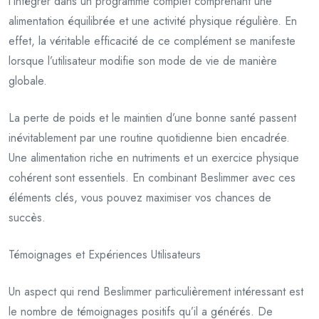
l’intégrer dans un programme complet comprenant une
alimentation équilibrée et une activité physique régulière. En
effet, la véritable efficacité de ce complément se manifeste
lorsque l’utilisateur modifie son mode de vie de manière
globale.
La perte de poids et le maintien d’une bonne santé passent
inévitablement par une routine quotidienne bien encadrée.
Une alimentation riche en nutriments et un exercice physique
cohérent sont essentiels. En combinant Beslimmer avec ces
éléments clés, vous pouvez maximiser vos chances de
succès.
Témoignages et Expériences Utilisateurs
Un aspect qui rend Beslimmer particulièrement intéressant est
le nombre de témoignages positifs qu’il a générés. De