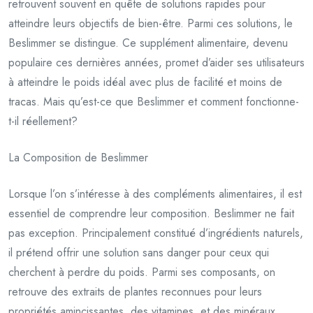
retrouvent souvent en quête de solutions rapides pour
atteindre leurs objectifs de bien-être. Parmi ces solutions, le
Beslimmer se distingue. Ce supplément alimentaire, devenu
populaire ces dernières années, promet d’aider ses utilisateurs
à atteindre le poids idéal avec plus de facilité et moins de
tracas. Mais qu’est-ce que Beslimmer et comment fonctionne-
t-il réellement?
La Composition de Beslimmer
Lorsque l’on s’intéresse à des compléments alimentaires, il est
essentiel de comprendre leur composition. Beslimmer ne fait
pas exception. Principalement constitué d’ingrédients naturels,
il prétend offrir une solution sans danger pour ceux qui
cherchent à perdre du poids. Parmi ses composants, on
retrouve des extraits de plantes reconnues pour leurs
propriétés amincissantes, des vitamines, et des minéraux