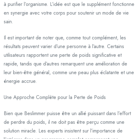
à purifier l’organisme. L’idée est que le supplément fonctionne
en synergie avec votre corps pour soutenir un mode de vie
sain.
Il est important de noter que, comme tout complément, les
résultats peuvent varier d’une personne à l’autre. Certains
utilisateurs rapportent une perte de poids significative et
rapide, tandis que d’autres remarquent une amélioration de
leur bien-être général, comme une peau plus éclatante et une
énergie accrue.
Une Approche Complète pour la Perte de Poids
Bien que Beslimmer puisse être un allié puissant dans l’effort
de perdre du poids, il ne doit pas être perçu comme une
solution miracle. Les experts insistent sur l’importance de