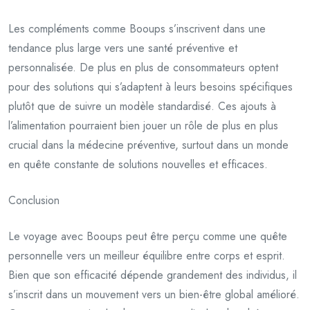
Les compléments comme Booups s’inscrivent dans une
tendance plus large vers une santé préventive et
personnalisée. De plus en plus de consommateurs optent
pour des solutions qui s’adaptent à leurs besoins spécifiques
plutôt que de suivre un modèle standardisé. Ces ajouts à
l’alimentation pourraient bien jouer un rôle de plus en plus
crucial dans la médecine préventive, surtout dans un monde
en quête constante de solutions nouvelles et efficaces.
Conclusion
Le voyage avec Booups peut être perçu comme une quête
personnelle vers un meilleur équilibre entre corps et esprit.
Bien que son efficacité dépende grandement des individus, il
s’inscrit dans un mouvement vers un bien-être global amélioré.