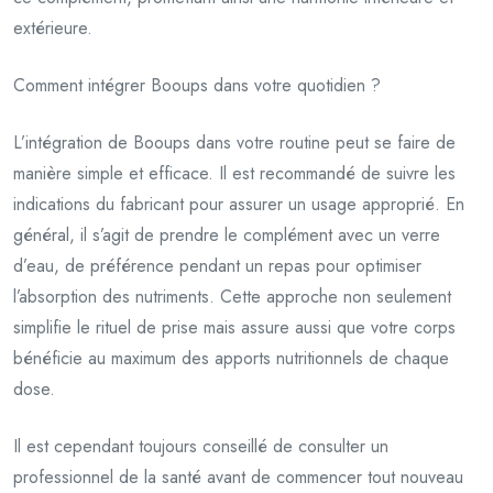
extérieure.
Comment intégrer Booups dans votre quotidien ?
L’intégration de Booups dans votre routine peut se faire de
manière simple et efficace. Il est recommandé de suivre les
indications du fabricant pour assurer un usage approprié. En
général, il s’agit de prendre le complément avec un verre
d’eau, de préférence pendant un repas pour optimiser
l’absorption des nutriments. Cette approche non seulement
simplifie le rituel de prise mais assure aussi que votre corps
bénéficie au maximum des apports nutritionnels de chaque
dose.
Il est cependant toujours conseillé de consulter un
professionnel de la santé avant de commencer tout nouveau