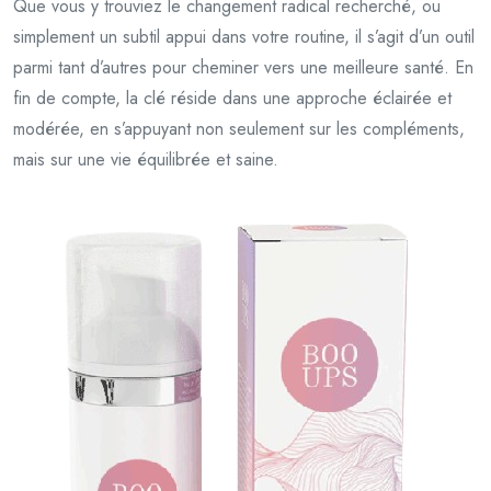
Que vous y trouviez le changement radical recherché, ou
simplement un subtil appui dans votre routine, il s’agit d’un outil
parmi tant d’autres pour cheminer vers une meilleure santé. En
fin de compte, la clé réside dans une approche éclairée et
modérée, en s’appuyant non seulement sur les compléments,
mais sur une vie équilibrée et saine.