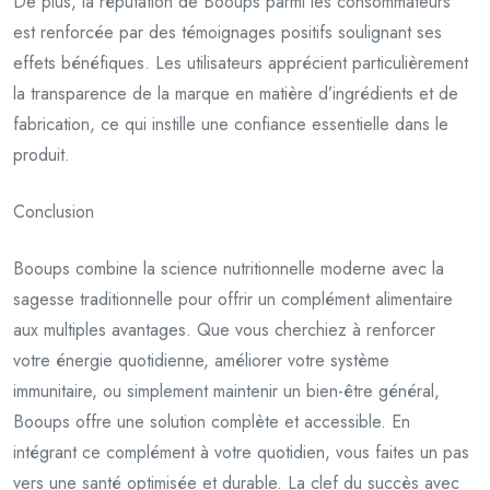
De plus, la réputation de Booups parmi les consommateurs
est renforcée par des témoignages positifs soulignant ses
effets bénéfiques. Les utilisateurs apprécient particulièrement
la transparence de la marque en matière d’ingrédients et de
fabrication, ce qui instille une confiance essentielle dans le
produit.
Conclusion
Booups combine la science nutritionnelle moderne avec la
sagesse traditionnelle pour offrir un complément alimentaire
aux multiples avantages. Que vous cherchiez à renforcer
votre énergie quotidienne, améliorer votre système
immunitaire, ou simplement maintenir un bien-être général,
Booups offre une solution complète et accessible. En
intégrant ce complément à votre quotidien, vous faites un pas
vers une santé optimisée et durable. La clef du succès avec