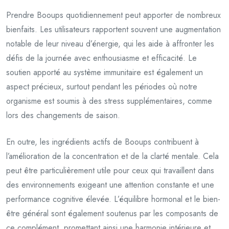
Prendre Booups quotidiennement peut apporter de nombreux
bienfaits. Les utilisateurs rapportent souvent une augmentation
notable de leur niveau d’énergie, qui les aide à affronter les
défis de la journée avec enthousiasme et efficacité. Le
soutien apporté au système immunitaire est également un
aspect précieux, surtout pendant les périodes où notre
organisme est soumis à des stress supplémentaires, comme
lors des changements de saison.
En outre, les ingrédients actifs de Booups contribuent à
l’amélioration de la concentration et de la clarté mentale. Cela
peut être particulièrement utile pour ceux qui travaillent dans
des environnements exigeant une attention constante et une
performance cognitive élevée. L’équilibre hormonal et le bien-
être général sont également soutenus par les composants de
ce complément, promettant ainsi une harmonie intérieure et