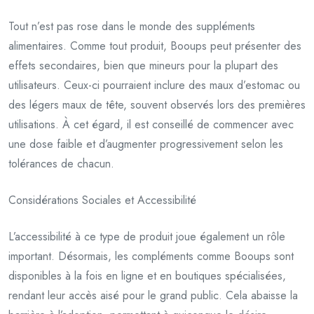
Tout n’est pas rose dans le monde des suppléments
alimentaires. Comme tout produit, Booups peut présenter des
effets secondaires, bien que mineurs pour la plupart des
utilisateurs. Ceux-ci pourraient inclure des maux d’estomac ou
des légers maux de tête, souvent observés lors des premières
utilisations. À cet égard, il est conseillé de commencer avec
une dose faible et d’augmenter progressivement selon les
tolérances de chacun.
Considérations Sociales et Accessibilité
L’accessibilité à ce type de produit joue également un rôle
important. Désormais, les compléments comme Booups sont
disponibles à la fois en ligne et en boutiques spécialisées,
rendant leur accès aisé pour le grand public. Cela abaisse la