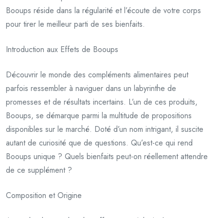
Booups réside dans la régularité et l’écoute de votre corps
pour tirer le meilleur parti de ses bienfaits.
Introduction aux Effets de Booups
Découvrir le monde des compléments alimentaires peut
parfois ressembler à naviguer dans un labyrinthe de
promesses et de résultats incertains. L’un de ces produits,
Booups, se démarque parmi la multitude de propositions
disponibles sur le marché. Doté d’un nom intrigant, il suscite
autant de curiosité que de questions. Qu’est-ce qui rend
Booups unique ? Quels bienfaits peut-on réellement attendre
de ce supplément ?
Composition et Origine