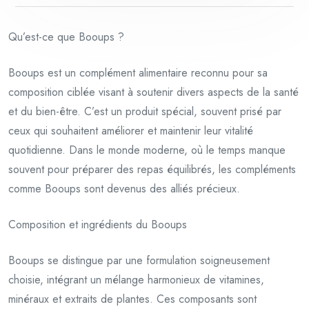
Qu’est-ce que Booups ?
Booups est un complément alimentaire reconnu pour sa
composition ciblée visant à soutenir divers aspects de la santé
et du bien-être. C’est un produit spécial, souvent prisé par
ceux qui souhaitent améliorer et maintenir leur vitalité
quotidienne. Dans le monde moderne, où le temps manque
souvent pour préparer des repas équilibrés, les compléments
comme Booups sont devenus des alliés précieux.
Composition et ingrédients du Booups
Booups se distingue par une formulation soigneusement
choisie, intégrant un mélange harmonieux de vitamines,
minéraux et extraits de plantes. Ces composants sont