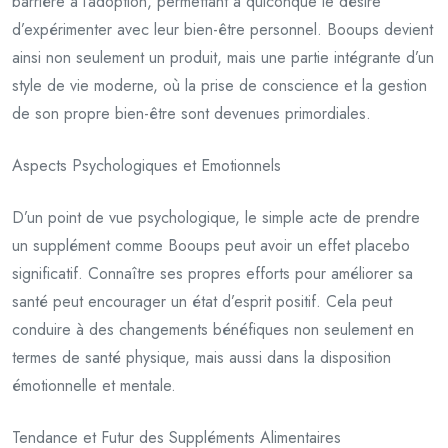
barrière à l’adoption, permettant à quiconque le désire
d’expérimenter avec leur bien-être personnel. Booups devient
ainsi non seulement un produit, mais une partie intégrante d’un
style de vie moderne, où la prise de conscience et la gestion
de son propre bien-être sont devenues primordiales.
Aspects Psychologiques et Emotionnels
D’un point de vue psychologique, le simple acte de prendre
un supplément comme Booups peut avoir un effet placebo
significatif. Connaître ses propres efforts pour améliorer sa
santé peut encourager un état d’esprit positif. Cela peut
conduire à des changements bénéfiques non seulement en
termes de santé physique, mais aussi dans la disposition
émotionnelle et mentale.
Tendance et Futur des Suppléments Alimentaires