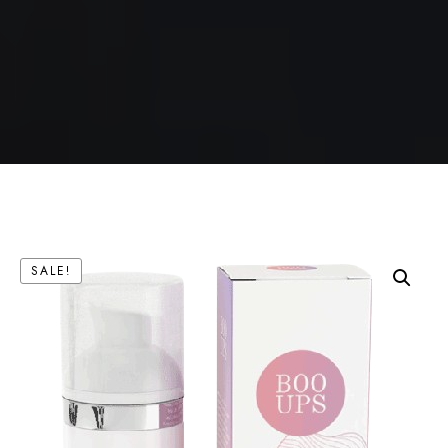
SALE!