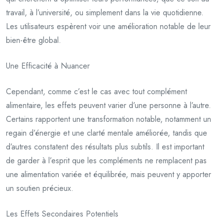
travail, à l’université, ou simplement dans la vie quotidienne.
Les utilisateurs espèrent voir une amélioration notable de leur
bien-être global.
Une Efficacité à Nuancer
Cependant, comme c’est le cas avec tout complément
alimentaire, les effets peuvent varier d’une personne à l’autre.
Certains rapportent une transformation notable, notamment un
regain d’énergie et une clarté mentale améliorée, tandis que
d’autres constatent des résultats plus subtils. Il est important
de garder à l’esprit que les compléments ne remplacent pas
une alimentation variée et équilibrée, mais peuvent y apporter
un soutien précieux.
Les Effets Secondaires Potentiels