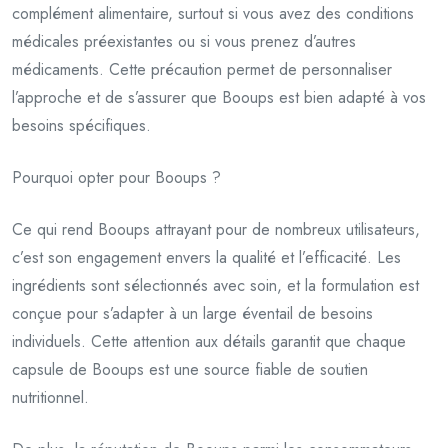
complément alimentaire, surtout si vous avez des conditions
médicales préexistantes ou si vous prenez d’autres
médicaments. Cette précaution permet de personnaliser
l’approche et de s’assurer que Booups est bien adapté à vos
besoins spécifiques.
Pourquoi opter pour Booups ?
Ce qui rend Booups attrayant pour de nombreux utilisateurs,
c’est son engagement envers la qualité et l’efficacité. Les
ingrédients sont sélectionnés avec soin, et la formulation est
conçue pour s’adapter à un large éventail de besoins
individuels. Cette attention aux détails garantit que chaque
capsule de Booups est une source fiable de soutien
nutritionnel.