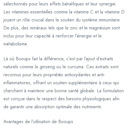
sélectionnés pour leurs effets bénéfiques et leur synergie.
Les vitamines essentielles comme la vitamine C et la vitamine D
jouent un rôle crucial dans le soutien du système immunitaire.
De plus, des minéraux tels que le zinc et le magnésium sont
inclus pour leur capacité à renforcer l’énergie et le
métabolisme.
Là où Booups fait la différence, c’est par l’ajout d’extraits
naturels comme le ginseng ou le curcuma. Ces extraits sont
reconnus pour leurs propriétés antioxydantes et anti-
inflammatoires, offrant un soutien supplémentaire à ceux qui
cherchent à maintenir une bonne santé globale. La formulation
est conçue dans le respect des besoins physiologiques afin
de garantir une absorption optimale des nutriments.
Avantages de l’utilisation de Booups