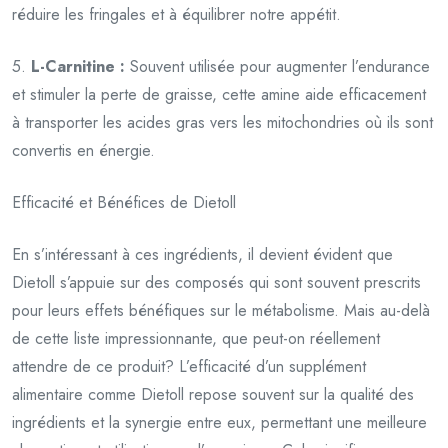
réduire les fringales et à équilibrer notre appétit.
5.
L-Carnitine :
Souvent utilisée pour augmenter l’endurance
et stimuler la perte de graisse, cette amine aide efficacement
à transporter les acides gras vers les mitochondries où ils sont
convertis en énergie.
Efficacité et Bénéfices de Dietoll
En s’intéressant à ces ingrédients, il devient évident que
Dietoll s’appuie sur des composés qui sont souvent prescrits
pour leurs effets bénéfiques sur le métabolisme. Mais au-delà
de cette liste impressionnante, que peut-on réellement
attendre de ce produit? L’efficacité d’un supplément
alimentaire comme Dietoll repose souvent sur la qualité des
ingrédients et la synergie entre eux, permettant une meilleure