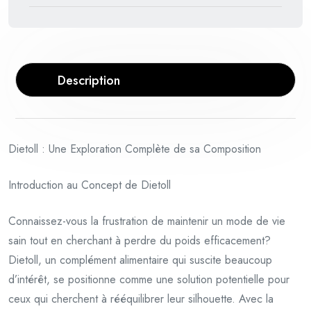
Description
Dietoll : Une Exploration Complète de sa Composition
Introduction au Concept de Dietoll
Connaissez-vous la frustration de maintenir un mode de vie
sain tout en cherchant à perdre du poids efficacement?
Dietoll, un complément alimentaire qui suscite beaucoup
d’intérêt, se positionne comme une solution potentielle pour
ceux qui cherchent à rééquilibrer leur silhouette. Avec la