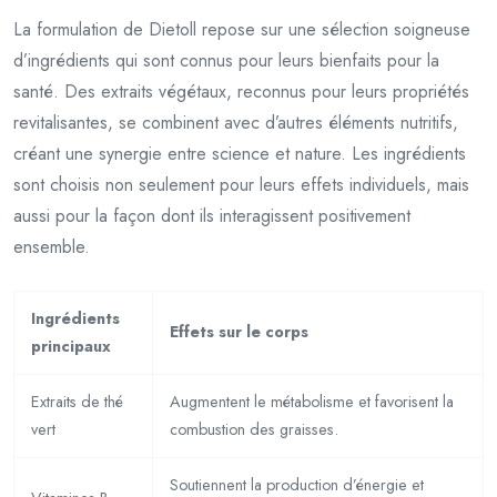
La formulation de Dietoll repose sur une sélection soigneuse
d’ingrédients qui sont connus pour leurs bienfaits pour la
santé. Des extraits végétaux, reconnus pour leurs propriétés
revitalisantes, se combinent avec d’autres éléments nutritifs,
créant une synergie entre science et nature. Les ingrédients
sont choisis non seulement pour leurs effets individuels, mais
aussi pour la façon dont ils interagissent positivement
ensemble.
Ingrédients
Effets sur le corps
principaux
Extraits de thé
Augmentent le métabolisme et favorisent la
vert
combustion des graisses.
Soutiennent la production d’énergie et