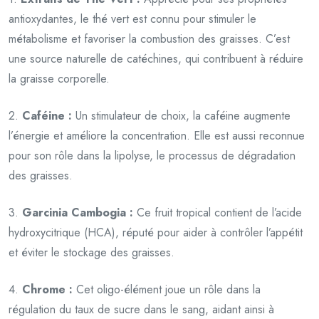
antioxydantes, le thé vert est connu pour stimuler le
métabolisme et favoriser la combustion des graisses. C’est
une source naturelle de catéchines, qui contribuent à réduire
la graisse corporelle.
2.
Caféine :
Un stimulateur de choix, la caféine augmente
l’énergie et améliore la concentration. Elle est aussi reconnue
pour son rôle dans la lipolyse, le processus de dégradation
des graisses.
3.
Garcinia Cambogia :
Ce fruit tropical contient de l’acide
hydroxycitrique (HCA), réputé pour aider à contrôler l’appétit
et éviter le stockage des graisses.
4.
Chrome :
Cet oligo-élément joue un rôle dans la
régulation du taux de sucre dans le sang, aidant ainsi à