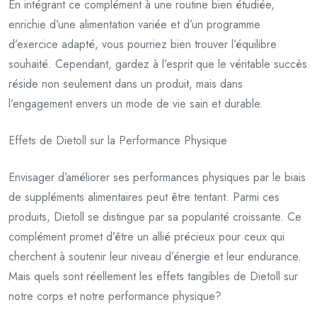
En intégrant ce complément à une routine bien étudiée,
enrichie d’une alimentation variée et d’un programme
d’exercice adapté, vous pourriez bien trouver l’équilibre
souhaité. Cependant, gardez à l’esprit que le véritable succès
réside non seulement dans un produit, mais dans
l’engagement envers un mode de vie sain et durable.
Effets de Dietoll sur la Performance Physique
Envisager d’améliorer ses performances physiques par le biais
de suppléments alimentaires peut être tentant. Parmi ces
produits, Dietoll se distingue par sa popularité croissante. Ce
complément promet d’être un allié précieux pour ceux qui
cherchent à soutenir leur niveau d’énergie et leur endurance.
Mais quels sont réellement les effets tangibles de Dietoll sur
notre corps et notre performance physique?