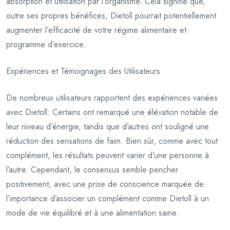
absorption et utilisation par l’organisme. Cela signifie que,
outre ses propres bénéfices, Dietoll pourrait potentiellement
augmenter l’efficacité de votre régime alimentaire et
programme d’exercice.
Expériences et Témoignages des Utilisateurs
De nombreux utilisateurs rapportent des expériences variées
avec Dietoll. Certains ont remarqué une élévation notable de
leur niveau d’énergie, tandis que d’autres ont souligné une
réduction des sensations de faim. Bien sûr, comme avec tout
complément, les résultats peuvent varier d’une personne à
l’autre. Cependant, le consensus semble pencher
positivement, avec une prise de conscience marquée de
l’importance d’associer un complément comme Dietoll à un
mode de vie équilibré et à une alimentation saine.