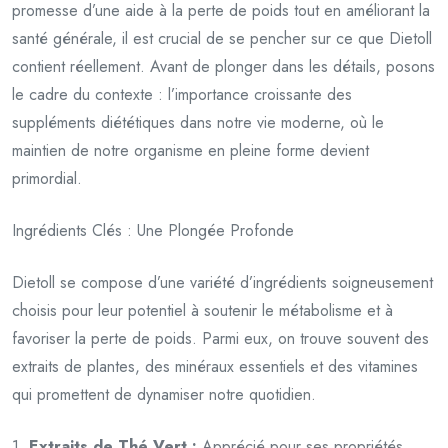
promesse d’une aide à la perte de poids tout en améliorant la
santé générale, il est crucial de se pencher sur ce que Dietoll
contient réellement. Avant de plonger dans les détails, posons
le cadre du contexte : l’importance croissante des
suppléments diététiques dans notre vie moderne, où le
maintien de notre organisme en pleine forme devient
primordial.
Ingrédients Clés : Une Plongée Profonde
Dietoll se compose d’une variété d’ingrédients soigneusement
choisis pour leur potentiel à soutenir le métabolisme et à
favoriser la perte de poids. Parmi eux, on trouve souvent des
extraits de plantes, des minéraux essentiels et des vitamines
qui promettent de dynamiser notre quotidien.
1.
Extraits de Thé Vert :
Apprécié pour ses propriétés