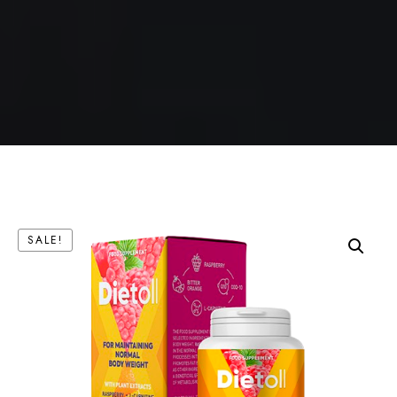
SALE!