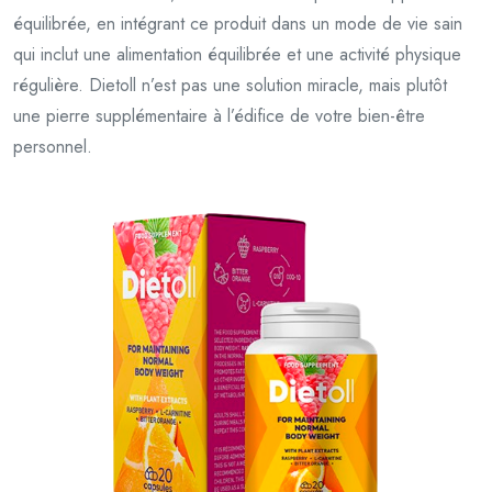
équilibrée, en intégrant ce produit dans un mode de vie sain
qui inclut une alimentation équilibrée et une activité physique
régulière. Dietoll n’est pas une solution miracle, mais plutôt
une pierre supplémentaire à l’édifice de votre bien-être
personnel.