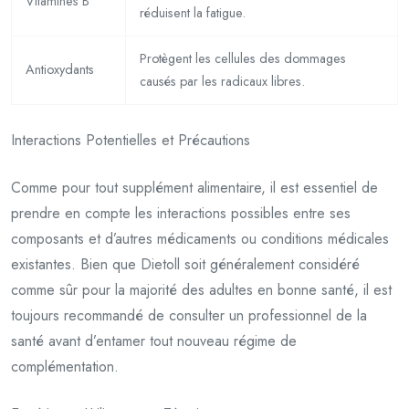
Vitamines B
réduisent la fatigue.
Protègent les cellules des dommages
Antioxydants
causés par les radicaux libres.
Interactions Potentielles et Précautions
Comme pour tout supplément alimentaire, il est essentiel de
prendre en compte les interactions possibles entre ses
composants et d’autres médicaments ou conditions médicales
existantes. Bien que Dietoll soit généralement considéré
comme sûr pour la majorité des adultes en bonne santé, il est
toujours recommandé de consulter un professionnel de la
santé avant d’entamer tout nouveau régime de
complémentation.