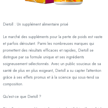
Dietoll : Un supplément alimentaire prisé
Le marché des suppléments pour la perte de poids est vaste
et parfois déroutant. Parmi les nombreuses marques qui
promettent des résultats efficaces et rapides, Dietoll se
distingue par sa formule unique et ses ingrédients
soigneusement sélectionnés. Avec un public soucieux de sa
santé de plus en plus exigeant, Dietoll a su capter l’attention
grâce à ses effets promus et à la science qui sous-tend sa
composition.
Qu’est-ce que Dietoll ?