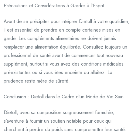
Précautions et Considérations à Garder à l’Esprit
Avant de se précipiter pour intégrer Dietoll à votre quotidien,
il est essentiel de prendre en compte certaines mises en
garde. Les compléments alimentaires ne doivent jamais
remplacer une alimentation équilibrée. Consultez toujours un
professionnel de santé avant de commencer tout nouveau
supplément, surtout si vous avez des conditions médicales
préexistantes ou si vous êtes enceinte ou allaitez. La
prudence reste mère de sûreté.
Conclusion : Dietoll dans le Cadre d’un Mode de Vie Sain
Dietoll, avec sa composition soigneusement formulée,
s’aventure à fournir un soutien notable pour ceux qui
cherchent à perdre du poids sans compromettre leur santé.