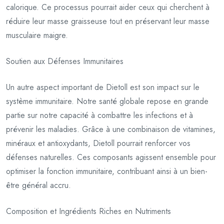
calorique. Ce processus pourrait aider ceux qui cherchent à
réduire leur masse graisseuse tout en préservant leur masse
musculaire maigre.
Soutien aux Défenses Immunitaires
Un autre aspect important de Dietoll est son impact sur le
système immunitaire. Notre santé globale repose en grande
partie sur notre capacité à combattre les infections et à
prévenir les maladies. Grâce à une combinaison de vitamines,
minéraux et antioxydants, Dietoll pourrait renforcer vos
défenses naturelles. Ces composants agissent ensemble pour
optimiser la fonction immunitaire, contribuant ainsi à un bien-
être général accru.
Composition et Ingrédients Riches en Nutriments