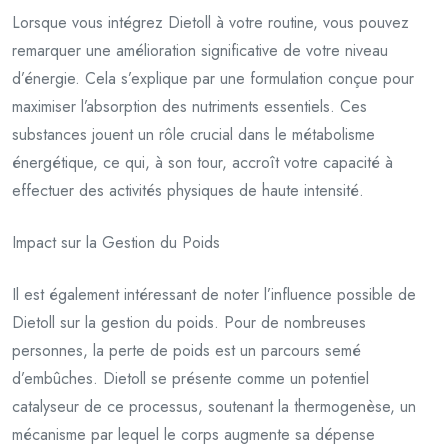
Lorsque vous intégrez Dietoll à votre routine, vous pouvez
remarquer une amélioration significative de votre niveau
d’énergie. Cela s’explique par une formulation conçue pour
maximiser l’absorption des nutriments essentiels. Ces
substances jouent un rôle crucial dans le métabolisme
énergétique, ce qui, à son tour, accroît votre capacité à
effectuer des activités physiques de haute intensité.
Impact sur la Gestion du Poids
Il est également intéressant de noter l’influence possible de
Dietoll sur la gestion du poids. Pour de nombreuses
personnes, la perte de poids est un parcours semé
d’embûches. Dietoll se présente comme un potentiel
catalyseur de ce processus, soutenant la thermogenèse, un
mécanisme par lequel le corps augmente sa dépense