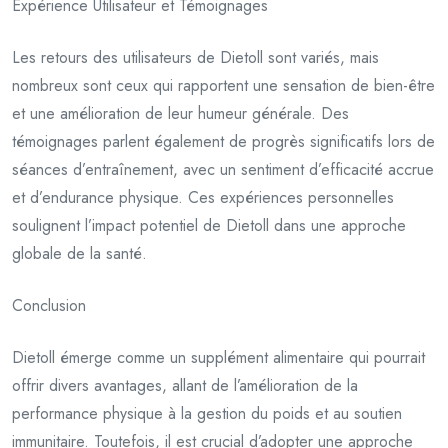
Expérience Utilisateur et Témoignages
Les retours des utilisateurs de Dietoll sont variés, mais
nombreux sont ceux qui rapportent une sensation de bien-être
et une amélioration de leur humeur générale. Des
témoignages parlent également de progrès significatifs lors de
séances d’entraînement, avec un sentiment d’efficacité accrue
et d’endurance physique. Ces expériences personnelles
soulignent l’impact potentiel de Dietoll dans une approche
globale de la santé.
Conclusion
Dietoll émerge comme un supplément alimentaire qui pourrait
offrir divers avantages, allant de l’amélioration de la
performance physique à la gestion du poids et au soutien
immunitaire. Toutefois, il est crucial d’adopter une approche