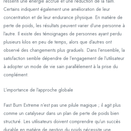
ressenti une énergie accrue et une réduction de la faim.
Certains indiquent également une amélioration de leur
concentration et de leur endurance physique. En matière de
perte de poids, les résultats peuvent varier d’une personne à
l’autre. Il existe des témoignages de personnes ayant perdu
plusieurs kilos en peu de temps, alors que d’autres ont
observé des changements plus graduels. Dans l’ensemble, la
satisfaction semble dépendre de l’engagement de l’utilisateur
à adopter un mode de vie sain parallèlement à la prise du
complément.
L’importance de l’approche globale
Fast Burn Extreme n’est pas une pilule magique ; il agit plus
comme un catalyseur dans un plan de perte de poids bien
structuré. Les utilisateurs doivent comprendre qu’un succès
durable en matière de gestion du poids nécessite une