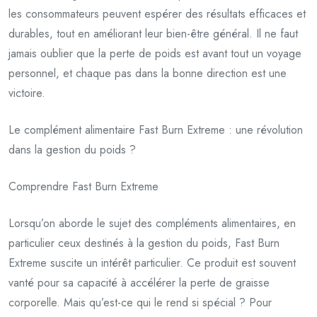
les consommateurs peuvent espérer des résultats efficaces et
durables, tout en améliorant leur bien-être général. Il ne faut
jamais oublier que la perte de poids est avant tout un voyage
personnel, et chaque pas dans la bonne direction est une
victoire.
Le complément alimentaire Fast Burn Extreme : une révolution
dans la gestion du poids ?
Comprendre Fast Burn Extreme
Lorsqu’on aborde le sujet des compléments alimentaires, en
particulier ceux destinés à la gestion du poids, Fast Burn
Extreme suscite un intérêt particulier. Ce produit est souvent
vanté pour sa capacité à accélérer la perte de graisse
corporelle. Mais qu’est-ce qui le rend si spécial ? Pour