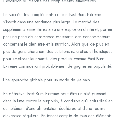
L’évolution du marché des compléments alimentaires
Le succès des compléments comme Fast Burn Extreme
s’inscrit dans une tendance plus large. Le marché des
suppléments alimentaires a vu une explosion d’intérêt, portée
par une prise de conscience croissante des consommateurs
concernant le bien-être et la nutrition. Alors que de plus en
plus de gens cherchent des solutions naturelles et holistiques
pour améliorer leur santé, des produits comme Fast Burn
Extreme continueront probablement de gagner en popularité.
Une approche globale pour un mode de vie sain
En définitive, Fast Burn Extreme peut être un allié puissant
dans la lutte contre le surpoids, à condition qu’il soit utilisé en
complément d’une alimentation équilibrée et d’une routine
d’exercice régulière. En tenant compte de tous ces éléments,