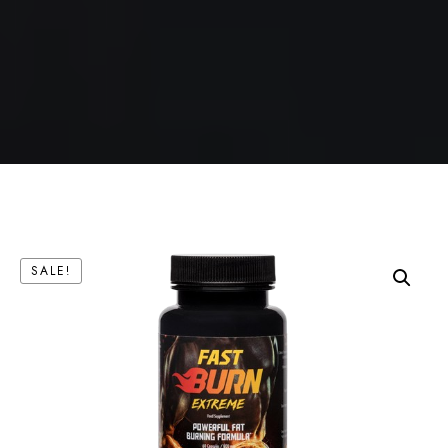
SALE!