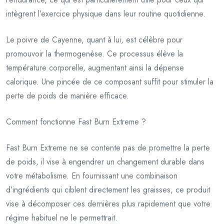
intègrent l’exercice physique dans leur routine quotidienne.
Le poivre de Cayenne, quant à lui, est célèbre pour
promouvoir la thermogenèse. Ce processus élève la
température corporelle, augmentant ainsi la dépense
calorique. Une pincée de ce composant suffit pour stimuler la
perte de poids de manière efficace.
Comment fonctionne Fast Burn Extreme ?
Fast Burn Extreme ne se contente pas de promettre la perte
de poids, il vise à engendrer un changement durable dans
votre métabolisme. En fournissant une combinaison
d’ingrédients qui ciblent directement les graisses, ce produit
vise à décomposer ces dernières plus rapidement que votre
régime habituel ne le permettrait.