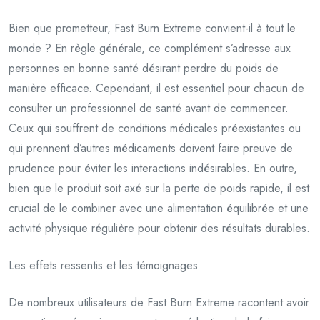
Bien que prometteur, Fast Burn Extreme convient-il à tout le
monde ? En règle générale, ce complément s’adresse aux
personnes en bonne santé désirant perdre du poids de
manière efficace. Cependant, il est essentiel pour chacun de
consulter un professionnel de santé avant de commencer.
Ceux qui souffrent de conditions médicales préexistantes ou
qui prennent d’autres médicaments doivent faire preuve de
prudence pour éviter les interactions indésirables. En outre,
bien que le produit soit axé sur la perte de poids rapide, il est
crucial de le combiner avec une alimentation équilibrée et une
activité physique régulière pour obtenir des résultats durables.
Les effets ressentis et les témoignages
De nombreux utilisateurs de Fast Burn Extreme racontent avoir