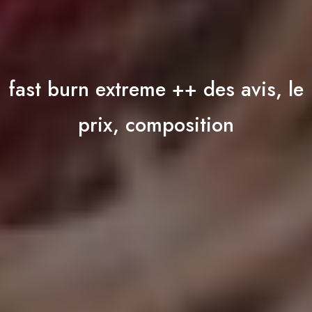
fast burn extreme ++ des avis, le
prix, composition