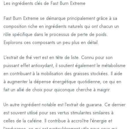
Les ingrédients clés de Fast Burn Extreme
Fast Burn Extreme se démarque principalement grâce à sa
composition riche en ingrédients naturels qui ont chacun un
rôle spécifique dans le processus de perte de poids.
Explorons ces composants un peu plus en détail.
L’extrait de thé vert est en tête de liste. Connu pour son
puissant effet antioxydant, il soutient également le métabolisme
en contribuant à la mobilisation des graisses stockées. Il aide
à augmenter la dépense énergétique quotidienne, ce qui en
fait un allié de choix pour quiconque cherche à maigrir.
Un autre ingrédient notable est l’extrait de guarana. Ce dernier
est souvent utilisé pour ses vertus stimulantes similaires à
celles de la caféine. Il contribue à accroître l’énergie et
l’endurance, ce qui est particulièrement utile pour ceux qui