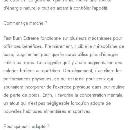
d’énergie naturelle tout en aidant à contrôler l’appétit.
Comment ça marche ?
Fast Burn Extreme fonctionne sur plusieurs mécanismes pour
offrir ses bénéfices. Premièrement, il cible le métabolisme de
base, l’augmentant pour que le corps utilise plus d’énergie
même au repos. Cela signifie qu’il y a une augmentation des
calories brûlées au quotidien. Deuxièmement, il améliore les
performances physiques, ce qui est idéal pour ceux qui
souhaitent incorporer de l’exercice physique dans leur routine
de perte de poids. Enfin, il favorise la concentration mentale,
un atout qui n’est pas négligeable lorsqu’on adopte de
nouvelles habitudes alimentaires et sportives.
Pour qui est-il adapté ?