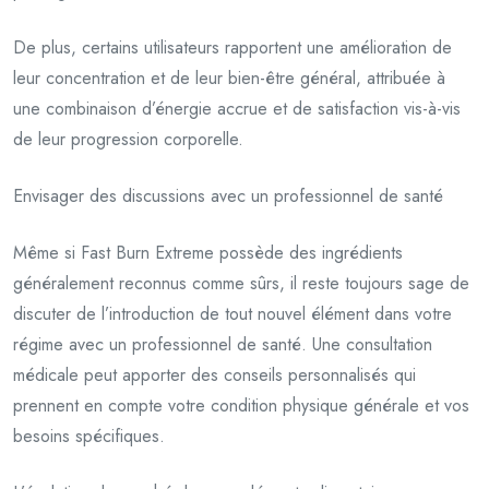
De plus, certains utilisateurs rapportent une amélioration de
leur concentration et de leur bien-être général, attribuée à
une combinaison d’énergie accrue et de satisfaction vis-à-vis
de leur progression corporelle.
Envisager des discussions avec un professionnel de santé
Même si Fast Burn Extreme possède des ingrédients
généralement reconnus comme sûrs, il reste toujours sage de
discuter de l’introduction de tout nouvel élément dans votre
régime avec un professionnel de santé. Une consultation
médicale peut apporter des conseils personnalisés qui
prennent en compte votre condition physique générale et vos
besoins spécifiques.