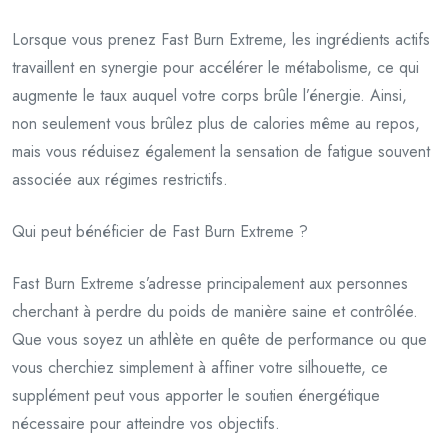
Lorsque vous prenez Fast Burn Extreme, les ingrédients actifs
travaillent en synergie pour accélérer le métabolisme, ce qui
augmente le taux auquel votre corps brûle l’énergie. Ainsi,
non seulement vous brûlez plus de calories même au repos,
mais vous réduisez également la sensation de fatigue souvent
associée aux régimes restrictifs.
Qui peut bénéficier de Fast Burn Extreme ?
Fast Burn Extreme s’adresse principalement aux personnes
cherchant à perdre du poids de manière saine et contrôlée.
Que vous soyez un athlète en quête de performance ou que
vous cherchiez simplement à affiner votre silhouette, ce
supplément peut vous apporter le soutien énergétique
nécessaire pour atteindre vos objectifs.