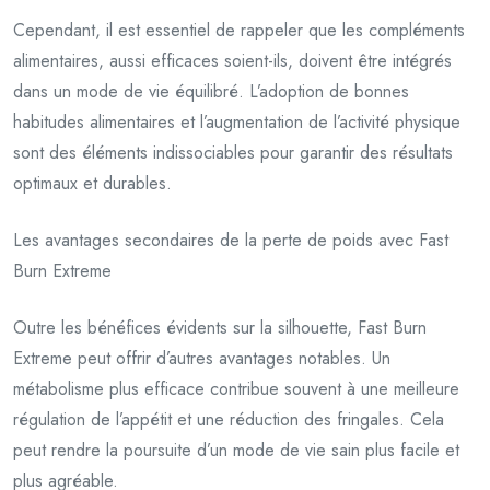
Cependant, il est essentiel de rappeler que les compléments
alimentaires, aussi efficaces soient-ils, doivent être intégrés
dans un mode de vie équilibré. L’adoption de bonnes
habitudes alimentaires et l’augmentation de l’activité physique
sont des éléments indissociables pour garantir des résultats
optimaux et durables.
Les avantages secondaires de la perte de poids avec Fast
Burn Extreme
Outre les bénéfices évidents sur la silhouette, Fast Burn
Extreme peut offrir d’autres avantages notables. Un
métabolisme plus efficace contribue souvent à une meilleure
régulation de l’appétit et une réduction des fringales. Cela
peut rendre la poursuite d’un mode de vie sain plus facile et
plus agréable.