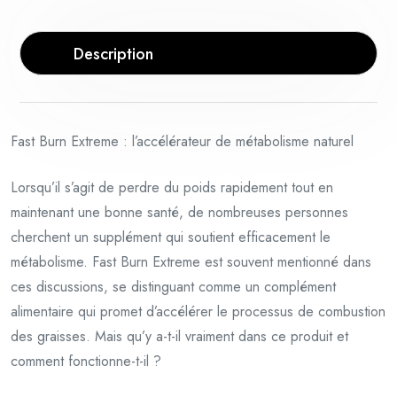
Description
Fast Burn Extreme : l’accélérateur de métabolisme naturel
Lorsqu’il s’agit de perdre du poids rapidement tout en
maintenant une bonne santé, de nombreuses personnes
cherchent un supplément qui soutient efficacement le
métabolisme. Fast Burn Extreme est souvent mentionné dans
ces discussions, se distinguant comme un complément
alimentaire qui promet d’accélérer le processus de combustion
des graisses. Mais qu’y a-t-il vraiment dans ce produit et
comment fonctionne-t-il ?