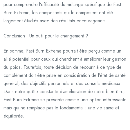
pour comprendre l’efficacité du mélange spécifique de Fast
Burn Extreme, les composants qui le composent ont été
largement étudiés avec des résultats encourageants.
Conclusion : Un outil pour le changement ?
En somme, Fast Burn Extreme pourrait être perçu comme un
allié potentiel pour ceux qui cherchent à améliorer leur gestion
du poids. Toutefois, toute décision de recourir à ce type de
complément doit être prise en considération de l’état de santé
général, des objectifs personnels et des conseils médicaux.
Dans notre quête constante d’amélioration de notre bien-être,
Fast Burn Extreme se présente comme une option intéressante
mais qui ne remplace pas le fondamental : une vie saine et
équilibrée.