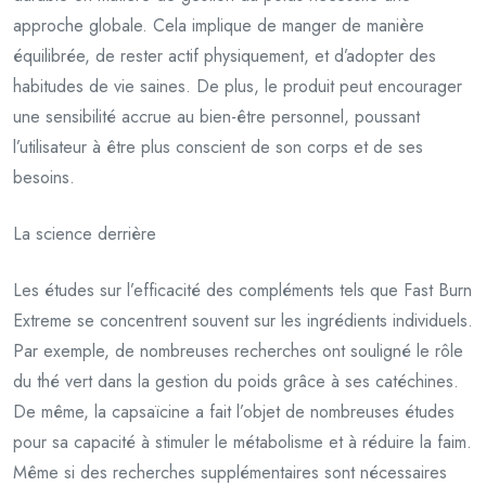
approche globale. Cela implique de manger de manière
équilibrée, de rester actif physiquement, et d’adopter des
habitudes de vie saines. De plus, le produit peut encourager
une sensibilité accrue au bien-être personnel, poussant
l’utilisateur à être plus conscient de son corps et de ses
besoins.
La science derrière
Les études sur l’efficacité des compléments tels que Fast Burn
Extreme se concentrent souvent sur les ingrédients individuels.
Par exemple, de nombreuses recherches ont souligné le rôle
du thé vert dans la gestion du poids grâce à ses catéchines.
De même, la capsaïcine a fait l’objet de nombreuses études
pour sa capacité à stimuler le métabolisme et à réduire la faim.
Même si des recherches supplémentaires sont nécessaires