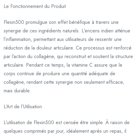
Le Fonctionnement du Produit
Flexin500 promulgue son effet bénéfique à travers une
synergie de ces ingrédients naturels. L’encens indien atténue
l’inflammation, permettant aux utilisateurs de ressentir une
réduction de la douleur articulaire. Ce processus est renforcé
par l’action du collagène, qui reconstruit et soutient la structure
articulaire. Pendant ce temps, la vitamine C assure que le
corps continue de produire une quantité adéquate de
collagène, rendant cette synergie non seulement efficace,
mais durable.
L’Art de l’Utilisation
L’utilisation de Flexin500 est censée être simple. À raison de
quelques comprimés par jour, idéalement après un repas, il