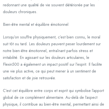
redonnant une qualité de vie souvent détériorée par les
douleurs chroniques.
Bien-être mental et équilibre émotionnel
Lorsqu’on souffre physiquement, c’est bien connu, le moral
suit tôt ou tard. Les douleurs peuvent peser lourdement sur
notre bien-être émotionnel, entraînant parfois stress et
irritabilité. En agissant sur les douleurs articulaires, le
Flexin500 a également un impact positif sur l’esprit. Il facilite
une vie plus active, ce qui peut mener à un sentiment de
satisfaction et de joie retrouvée.
C’est cet équilibre entre corps et esprit qui symbolise l’apport
global de ce complément alimentaire. Au-delà de l’aspect
physique, il contribue au bien-être mental, permettant ainsi de