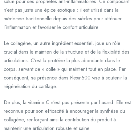
salué pour ses propriétés anti-inflammatoires. Ce composant
n’est pas juste une épice exotique ; il est utilisé dans la
médecine traditionnelle depuis des siècles pour atténuer
l’inflammation et favoriser le confort articulaire.
Le collagène, un autre ingrédient essentiel, joue un rôle
crucial dans le maintien de la structure et de la flexibilité des
articulations. C’est la protéine la plus abondante dans le
corps, servant de « colle » qui maintient tout en place. Par
conséquent, sa présence dans Flexin500 vise à soutenir la
régénération du cartilage.
De plus, la vitamine C n’est pas présente par hasard. Elle est
reconnue pour son efficacité à encourager la synthèse du
collagène, renforçant ainsi la contribution du produit à
maintenir une articulation robuste et saine.