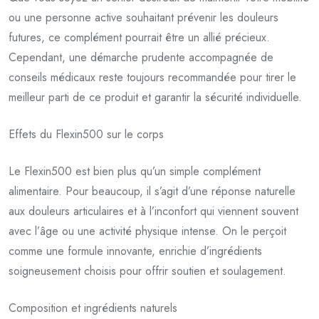
ou une personne active souhaitant prévenir les douleurs
futures, ce complément pourrait être un allié précieux.
Cependant, une démarche prudente accompagnée de
conseils médicaux reste toujours recommandée pour tirer le
meilleur parti de ce produit et garantir la sécurité individuelle.
Effets du Flexin500 sur le corps
Le Flexin500 est bien plus qu’un simple complément
alimentaire. Pour beaucoup, il s’agit d’une réponse naturelle
aux douleurs articulaires et à l’inconfort qui viennent souvent
avec l’âge ou une activité physique intense. On le perçoit
comme une formule innovante, enrichie d’ingrédients
soigneusement choisis pour offrir soutien et soulagement.
Composition et ingrédients naturels