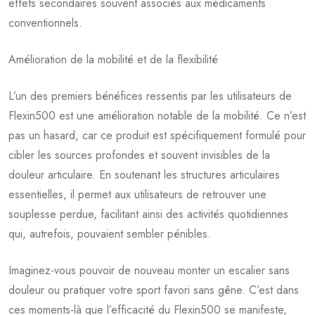
effets secondaires souvent associés aux médicaments
conventionnels.
Amélioration de la mobilité et de la flexibilité
L’un des premiers bénéfices ressentis par les utilisateurs de
Flexin500 est une amélioration notable de la mobilité. Ce n’est
pas un hasard, car ce produit est spécifiquement formulé pour
cibler les sources profondes et souvent invisibles de la
douleur articulaire. En soutenant les structures articulaires
essentielles, il permet aux utilisateurs de retrouver une
souplesse perdue, facilitant ainsi des activités quotidiennes
qui, autrefois, pouvaient sembler pénibles.
Imaginez-vous pouvoir de nouveau monter un escalier sans
douleur ou pratiquer votre sport favori sans gêne. C’est dans
ces moments-là que l’efficacité du Flexin500 se manifeste,