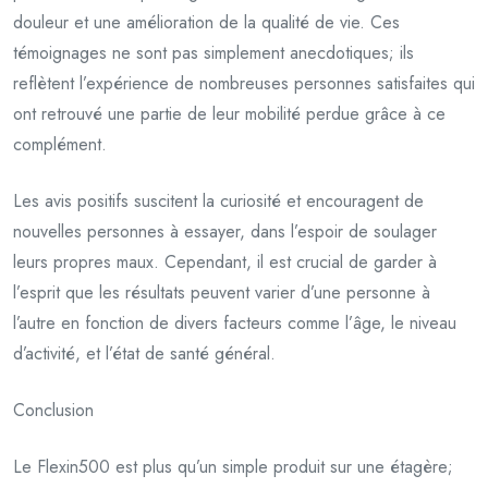
douleur et une amélioration de la qualité de vie. Ces
témoignages ne sont pas simplement anecdotiques; ils
reflètent l’expérience de nombreuses personnes satisfaites qui
ont retrouvé une partie de leur mobilité perdue grâce à ce
complément.
Les avis positifs suscitent la curiosité et encouragent de
nouvelles personnes à essayer, dans l’espoir de soulager
leurs propres maux. Cependant, il est crucial de garder à
l’esprit que les résultats peuvent varier d’une personne à
l’autre en fonction de divers facteurs comme l’âge, le niveau
d’activité, et l’état de santé général.
Conclusion
Le Flexin500 est plus qu’un simple produit sur une étagère;