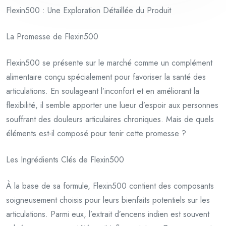
Flexin500 : Une Exploration Détaillée du Produit
La Promesse de Flexin500
Flexin500 se présente sur le marché comme un complément
alimentaire conçu spécialement pour favoriser la santé des
articulations. En soulageant l’inconfort et en améliorant la
flexibilité, il semble apporter une lueur d’espoir aux personnes
souffrant des douleurs articulaires chroniques. Mais de quels
éléments est-il composé pour tenir cette promesse ?
Les Ingrédients Clés de Flexin500
À la base de sa formule, Flexin500 contient des composants
soigneusement choisis pour leurs bienfaits potentiels sur les
articulations. Parmi eux, l’extrait d’encens indien est souvent