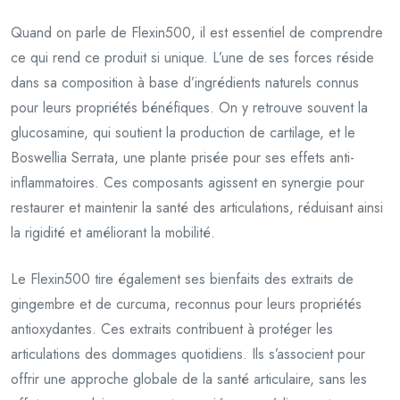
Quand on parle de Flexin500, il est essentiel de comprendre
ce qui rend ce produit si unique. L’une de ses forces réside
dans sa composition à base d’ingrédients naturels connus
pour leurs propriétés bénéfiques. On y retrouve souvent la
glucosamine, qui soutient la production de cartilage, et le
Boswellia Serrata, une plante prisée pour ses effets anti-
inflammatoires. Ces composants agissent en synergie pour
restaurer et maintenir la santé des articulations, réduisant ainsi
la rigidité et améliorant la mobilité.
Le Flexin500 tire également ses bienfaits des extraits de
gingembre et de curcuma, reconnus pour leurs propriétés
antioxydantes. Ces extraits contribuent à protéger les
articulations des dommages quotidiens. Ils s’associent pour
offrir une approche globale de la santé articulaire, sans les