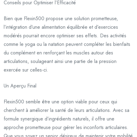
Conseils pour Optimiser l’Efficacité
Bien que Flexin500 propose une solution prometteuse,
l’intégration d’une alimentation équilibrée et d’exercices
modérés pourrait encore optimiser ses effets. Des activités
comme le yoga ou la natation peuvent compléter les bienfaits
du complément en renforçant les muscles autour des
articulations, soulageant ainsi une partie de la pression
exercée sur celles-ci.
Un Aperçu Final
Flexin500 semble être une option viable pour ceux qui
cherchent à améliorer la santé de leurs articulations. Avec sa
formule synergique d’ingrédients naturels, il offre une
approche prometteuse pour gérer les inconforts articulaires.
Que vous soyez un senior désireux de maintenir votre mobilité