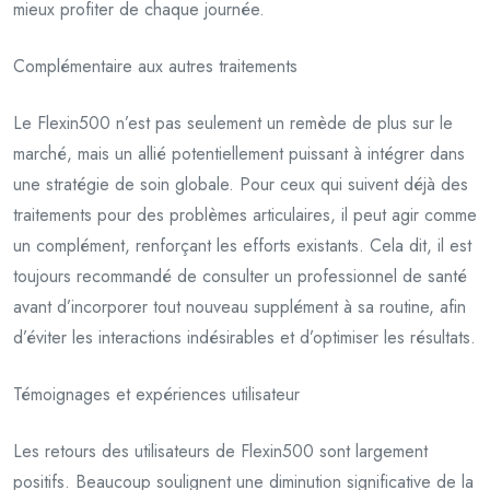
mieux profiter de chaque journée.
Complémentaire aux autres traitements
Le Flexin500 n’est pas seulement un remède de plus sur le
marché, mais un allié potentiellement puissant à intégrer dans
une stratégie de soin globale. Pour ceux qui suivent déjà des
traitements pour des problèmes articulaires, il peut agir comme
un complément, renforçant les efforts existants. Cela dit, il est
toujours recommandé de consulter un professionnel de santé
avant d’incorporer tout nouveau supplément à sa routine, afin
d’éviter les interactions indésirables et d’optimiser les résultats.
Témoignages et expériences utilisateur
Les retours des utilisateurs de Flexin500 sont largement
positifs. Beaucoup soulignent une diminution significative de la