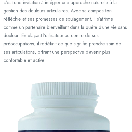
c’est une invitation à intégrer une approche naturelle à la
gestion des douleurs articulaires. Avec sa composition
réfléchie et ses promesses de soulagement, il s’affirme
comme un partenaire bienveillant dans la quête d’une vie sans
douleur. En plaçant l’utilisateur au centre de ses
préoccupations, il redéfinit ce que signifie prendre soin de
ses articulations, offrant une perspective d’avenir plus
confortable et active.