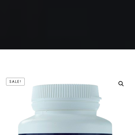
SALE!