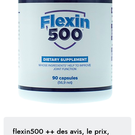
flexin500 ++ des avis, le prix,