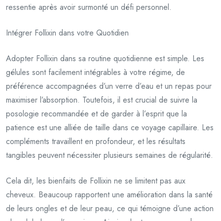
ressentie après avoir surmonté un défi personnel.
Intégrer Follixin dans votre Quotidien
Adopter Follixin dans sa routine quotidienne est simple. Les
gélules sont facilement intégrables à votre régime, de
préférence accompagnées d’un verre d’eau et un repas pour
maximiser l’absorption. Toutefois, il est crucial de suivre la
posologie recommandée et de garder à l’esprit que la
patience est une alliée de taille dans ce voyage capillaire. Les
compléments travaillent en profondeur, et les résultats
tangibles peuvent nécessiter plusieurs semaines de régularité.
Cela dit, les bienfaits de Follixin ne se limitent pas aux
cheveux. Beaucoup rapportent une amélioration dans la santé
de leurs ongles et de leur peau, ce qui témoigne d’une action