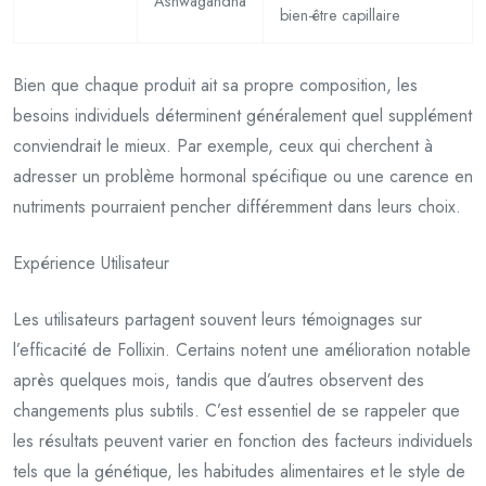
Ashwagandha
bien-être capillaire
Bien que chaque produit ait sa propre composition, les
besoins individuels déterminent généralement quel supplément
conviendrait le mieux. Par exemple, ceux qui cherchent à
adresser un problème hormonal spécifique ou une carence en
nutriments pourraient pencher différemment dans leurs choix.
Expérience Utilisateur
Les utilisateurs partagent souvent leurs témoignages sur
l’efficacité de Follixin. Certains notent une amélioration notable
après quelques mois, tandis que d’autres observent des
changements plus subtils. C’est essentiel de se rappeler que
les résultats peuvent varier en fonction des facteurs individuels
tels que la génétique, les habitudes alimentaires et le style de