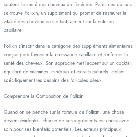
soutenir la santé des cheveux de l’intérieur. Parmi ces options
se trouve Follixin, un supplément qui promet de restaurer la
vitalité des cheveux en mettant l’accent sur la nutrition
capillaire.
Follixin s’inscrit dans la catégorie des suppléments alimentaires
conçus pour favoriser la croissance capillaire et renforcer la
santé des cheveux. Son approche met l’accent sur un cocktail
équilibré de vitamines, minéraux et extraits naturels, ciblant
spécifiquement les besoins des follicules pileux.
Comprendre la Composition de Follixin
Quand on se penche sur la formule de Follixin, une chose
devient évidente : chacun de ses ingrédients est choisi avec
soin pour ses bienfaits potentiels. Les acteurs principaux