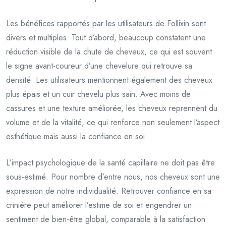
Les bénéfices rapportés par les utilisateurs de Follixin sont
divers et multiples. Tout d’abord, beaucoup constatent une
réduction visible de la chute de cheveux, ce qui est souvent
le signe avant-coureur d’une chevelure qui retrouve sa
densité. Les utilisateurs mentionnent également des cheveux
plus épais et un cuir chevelu plus sain. Avec moins de
cassures et une texture améliorée, les cheveux reprennent du
volume et de la vitalité, ce qui renforce non seulement l’aspect
esthétique mais aussi la confiance en soi.
L’impact psychologique de la santé capillaire ne doit pas être
sous-estimé. Pour nombre d’entre nous, nos cheveux sont une
expression de notre individualité. Retrouver confiance en sa
crinière peut améliorer l’estime de soi et engendrer un
sentiment de bien-être global, comparable à la satisfaction