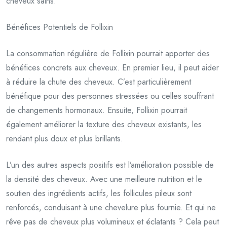
cheveux sains.
Bénéfices Potentiels de Follixin
La consommation régulière de Follixin pourrait apporter des
bénéfices concrets aux cheveux. En premier lieu, il peut aider
à réduire la chute des cheveux. C’est particulièrement
bénéfique pour des personnes stressées ou celles souffrant
de changements hormonaux. Ensuite, Follixin pourrait
également améliorer la texture des cheveux existants, les
rendant plus doux et plus brillants.
L’un des autres aspects positifs est l’amélioration possible de
la densité des cheveux. Avec une meilleure nutrition et le
soutien des ingrédients actifs, les follicules pileux sont
renforcés, conduisant à une chevelure plus fournie. Et qui ne
rêve pas de cheveux plus volumineux et éclatants ? Cela peut