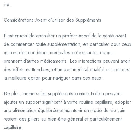
vie.
Considérations Avant d’Utiliser des Suppléments
Il est crucial de consulter un professionnel de la santé avant
de commencer toute supplémentation, en particulier pour ceux
qui ont des conditions médicales préexistantes ou qui
prennent d’autres médicaments. Les interactions peuvent avoir
des effets inattendues, et un avis médical qualifié est toujours
la meilleure option pour naviguer dans ces eaux.
De plus, même si les suppléments comme Follixin peuvent
ajouter un support significatif à votre routine capillaire, adopter
une alimentation équilibrée et maintenir un mode de vie sain
restent des piliers au bien-être général et particulièrement
capillaire.