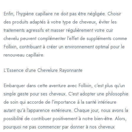
Enfin, l’hygiène capillaire ne doit pas être négligée. Choisir
des produits adaptés à votre type de cheveux, éviter les
traitements agressifs et masser régulièrement votre cuir
chevelu peuvent complémenter l’effet de suppléments comme
Follixin, contribuant à créer un environnement optimal pour le
renouveau capillaire.
L’Essence d’une Chevelure Rayonnante
Embarquer dans cette aventure avec Follixin, c’est plus qu’un
simple geste pour ses cheveux. C’est adopter une philosophie
de soin qui accorde de l’importance à la santé intérieure
autant qu’à l’apparence extérieure. Chaque jour, nous avons la
possibilité de contribuer positivement à notre bien-être. Alors,
pourquoi ne pas commencer par donner à nos cheveux