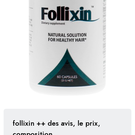
follixin ++ des avis, le prix,
composition