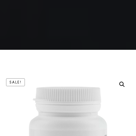
SALE!