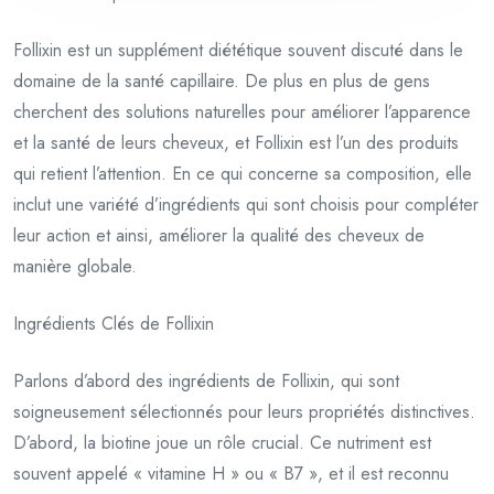
Follixin est un supplément diététique souvent discuté dans le
domaine de la santé capillaire. De plus en plus de gens
cherchent des solutions naturelles pour améliorer l’apparence
et la santé de leurs cheveux, et Follixin est l’un des produits
qui retient l’attention. En ce qui concerne sa composition, elle
inclut une variété d’ingrédients qui sont choisis pour compléter
leur action et ainsi, améliorer la qualité des cheveux de
manière globale.
Ingrédients Clés de Follixin
Parlons d’abord des ingrédients de Follixin, qui sont
soigneusement sélectionnés pour leurs propriétés distinctives.
D’abord, la biotine joue un rôle crucial. Ce nutriment est
souvent appelé « vitamine H » ou « B7 », et il est reconnu