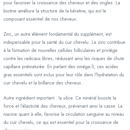
pour favoriser la croissance des cheveux et des ongles. La
biotine améliore la structure de la kératine, qui est le
composant essentiel de nos cheveux.
Zinc, un autre élément fondamental du supplément, est
indispensable pour la santé du cuir chevelu. Le zinc contribue
à la formation de nouvelles cellules folliculaires et protège
contre les radicaux libres, réduisant ainsi les risques de chute
capillaire prématurée. En parlant des oméga-3, ces acides
gras essentiels sont inclus pour leur rôle dans l’hydratation du
cuir chevelu et la brillance des cheveux.
Autre ingrédient important : la silice. Ce minéral booste la
force et l’élasticité des cheveux, prévenant ainsi la casse. La
niacine quant à elle, favorise la circulation sanguine au niveau
du cuir chevelu, ce qui est essentiel pour la croissance de