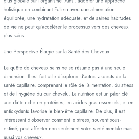
plus globale sur l’organisme. Ainsi, adopter une approche
holistique en combinant Follixin avec une alimentation
équilibrée, une hydratation adéquate, et de saines habitudes
de vie ne peut qu’accélérer le processus vers des cheveux
plus sains.
Une Perspective Élargie sur la Santé des Cheveux
La quête de cheveux sains ne se résume pas à une seule
dimension. Il est fort utile d’explorer d’autres aspects de la
santé capillaire, comprenant le rôle de l’alimentation, du stress
et de l’hygiène du cuir chevelu. La nutrition est un pilier clé ;
une diète riche en protéines, en acides gras essentiels, et en
antioxydants favorise le bien-être capillaire. De plus, il est
intéressant d’observer comment le stress, souvent sous-
estimé, peut affecter non seulement votre santé mentale mais
aussi vos cheveux.