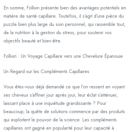
En somme, Follixin présente bien des avantages potentiels en
matière de santé capillaire. Toutefois, il s’agit d’une pièce du
puzzle bien plus large du soin personnel, qui rassemble tout,
de la nutrition à la gestion du stress, pour soutenir vos
objectifs beauté et bien-être.
Follixin : Un Voyage Capillaire vers une Chevelure Épanouie
Un Regard sur les Compléments Capillaires
Vous êtes-vous déjà demandé ce que l’on ressent en voyant
ses cheveux s’affiner jour après jour, leur éclat s’atténuer,
laissant place à une inquiétude grandissante ? Pour
beaucoup, la quête de solutions commence par des produits
qui exploitent le pouvoir de la science. Les compléments
capillaires ont gagné en popularité pour leur capacité à