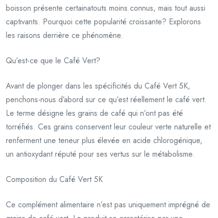
boisson présente certainatouts moins connus, mais tout aussi
captivants. Pourquoi cette popularité croissante? Explorons
les raisons derrière ce phénomène.
Qu’est-ce que le Café Vert?
Avant de plonger dans les spécificités du Café Vert 5K,
penchons-nous d’abord sur ce qu’est réellement le café vert.
Le terme désigne les grains de café qui n’ont pas été
torréfiés. Ces grains conservent leur couleur verte naturelle et
renferment une teneur plus élevée en acide chlorogénique,
un antioxydant réputé pour ses vertus sur le métabolisme.
Composition du Café Vert 5K
Ce complément alimentaire n’est pas uniquement imprégné de