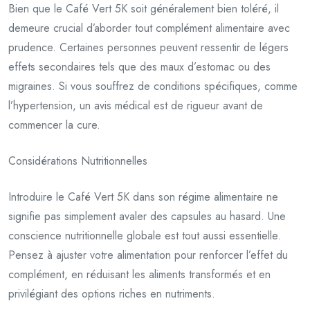
Bien que le Café Vert 5K soit généralement bien toléré, il
demeure crucial d’aborder tout complément alimentaire avec
prudence. Certaines personnes peuvent ressentir de légers
effets secondaires tels que des maux d’estomac ou des
migraines. Si vous souffrez de conditions spécifiques, comme
l’hypertension, un avis médical est de rigueur avant de
commencer la cure.
Considérations Nutritionnelles
Introduire le Café Vert 5K dans son régime alimentaire ne
signifie pas simplement avaler des capsules au hasard. Une
conscience nutritionnelle globale est tout aussi essentielle.
Pensez à ajuster votre alimentation pour renforcer l’effet du
complément, en réduisant les aliments transformés et en
privilégiant des options riches en nutriments.