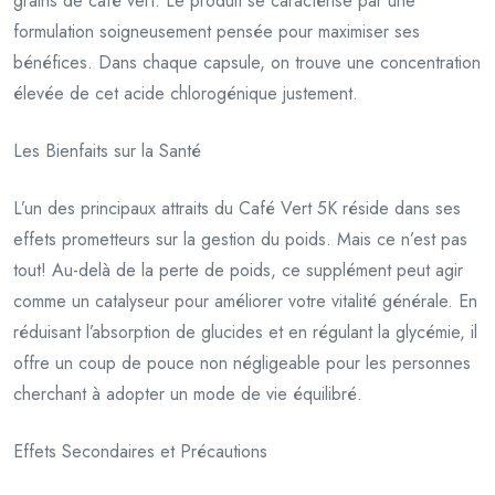
grains de café vert. Le produit se caractérise par une
formulation soigneusement pensée pour maximiser ses
bénéfices. Dans chaque capsule, on trouve une concentration
élevée de cet acide chlorogénique justement.
Les Bienfaits sur la Santé
L’un des principaux attraits du Café Vert 5K réside dans ses
effets prometteurs sur la gestion du poids. Mais ce n’est pas
tout! Au-delà de la perte de poids, ce supplément peut agir
comme un catalyseur pour améliorer votre vitalité générale. En
réduisant l’absorption de glucides et en régulant la glycémie, il
offre un coup de pouce non négligeable pour les personnes
cherchant à adopter un mode de vie équilibré.
Effets Secondaires et Précautions