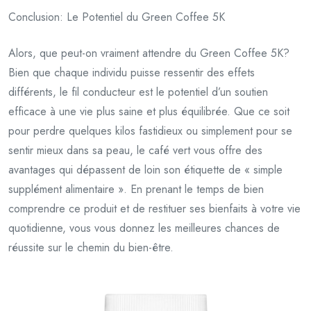
Conclusion: Le Potentiel du Green Coffee 5K
Alors, que peut-on vraiment attendre du Green Coffee 5K?
Bien que chaque individu puisse ressentir des effets
différents, le fil conducteur est le potentiel d’un soutien
efficace à une vie plus saine et plus équilibrée. Que ce soit
pour perdre quelques kilos fastidieux ou simplement pour se
sentir mieux dans sa peau, le café vert vous offre des
avantages qui dépassent de loin son étiquette de « simple
supplément alimentaire ». En prenant le temps de bien
comprendre ce produit et de restituer ses bienfaits à votre vie
quotidienne, vous vous donnez les meilleures chances de
réussite sur le chemin du bien-être.