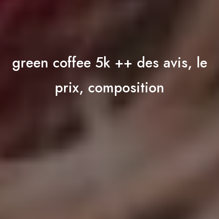
green coffee 5k ++ des avis, le
prix, composition