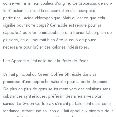
conservent ainsi leur couleur d’origine. Ce processus de non-
torréfaction maintient la concentration d’un composé
particulier: l’acide chlorogénique. Mais qu’est-ce que cela
signifie pour notre corps? Cet acide est réputé pour sa
capacité à booster le métabolisme et à freiner l’absorption de
glucides, ce qui pourrait bien être le coup de pouce
nécessaire pour brûler ces calories indésirables.
Une Approche Naturelle pour la Perte de Poids
L’attrait principal du Green Coffee 5K réside dans sa
promesse d’une approche naturelle pour la perte de poids.
De plus en plus de gens se tournent vers des solutions sans
substances synthétiques, préférant des alternatives plus
saines. Le Green Coffee 5K s’inscrit parfaitement dans cette
tendance, offrant une solution qui fait appel aux bienfaits de la