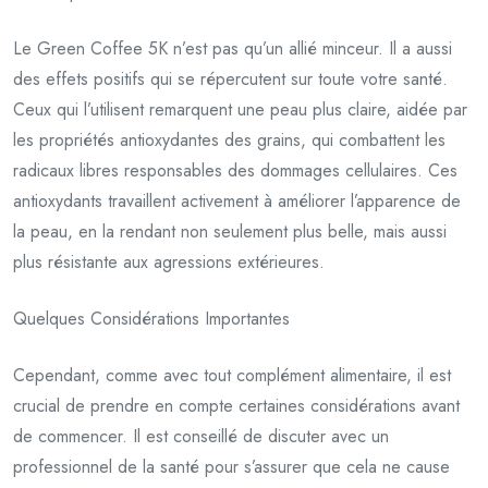
Le Green Coffee 5K n’est pas qu’un allié minceur. Il a aussi
des effets positifs qui se répercutent sur toute votre santé.
Ceux qui l’utilisent remarquent une peau plus claire, aidée par
les propriétés antioxydantes des grains, qui combattent les
radicaux libres responsables des dommages cellulaires. Ces
antioxydants travaillent activement à améliorer l’apparence de
la peau, en la rendant non seulement plus belle, mais aussi
plus résistante aux agressions extérieures.
Quelques Considérations Importantes
Cependant, comme avec tout complément alimentaire, il est
crucial de prendre en compte certaines considérations avant
de commencer. Il est conseillé de discuter avec un
professionnel de la santé pour s’assurer que cela ne cause