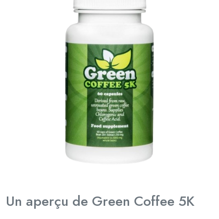
Un aperçu de Green Coffee 5K