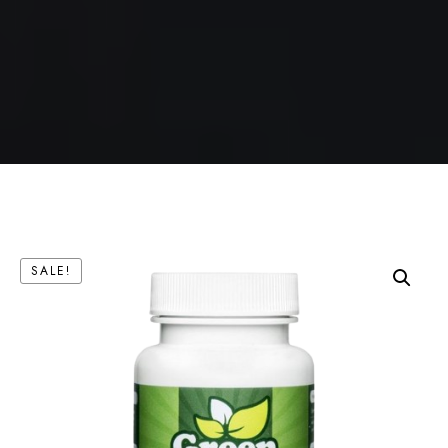
SALE!