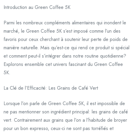
Introduction au Green Coffee 5K
Parmi les nombreux compléments alimentaires qui inondent le
marché, le Green Coffee 5K s’est imposé comme l’un des
favoris pour ceux cherchant à soutenir leur perte de poids de
manière naturelle. Mais qu’est-ce qui rend ce produit si spécial
et comment peut-il s’intégrer dans notre routine quotidienne?
Explorons ensemble cet univers fascinant du Green Coffee
5K.
La Clé de l’Efficacité: Les Grains de Café Vert
Lorsque l’on parle de Green Coffee 5K, il est impossible de
ne pas mentionner son ingrédient principal: les grains de café
vert. Contrairement aux grains que l’on a l’habitude de broyer
pour un bon expresso, ceux-ci ne sont pas torréfiés et