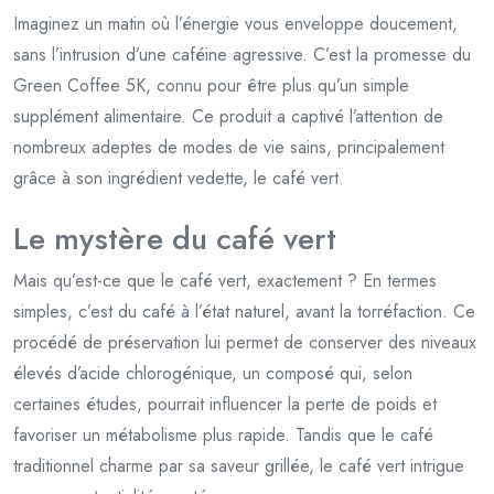
Imaginez un matin où l’énergie vous enveloppe doucement,
sans l’intrusion d’une caféine agressive. C’est la promesse du
Green Coffee 5K, connu pour être plus qu’un simple
supplément alimentaire. Ce produit a captivé l’attention de
nombreux adeptes de modes de vie sains, principalement
grâce à son ingrédient vedette, le café vert.
Le mystère du café vert
Mais qu’est-ce que le café vert, exactement ? En termes
simples, c’est du café à l’état naturel, avant la torréfaction. Ce
procédé de préservation lui permet de conserver des niveaux
élevés d’acide chlorogénique, un composé qui, selon
certaines études, pourrait influencer la perte de poids et
favoriser un métabolisme plus rapide. Tandis que le café
traditionnel charme par sa saveur grillée, le café vert intrigue