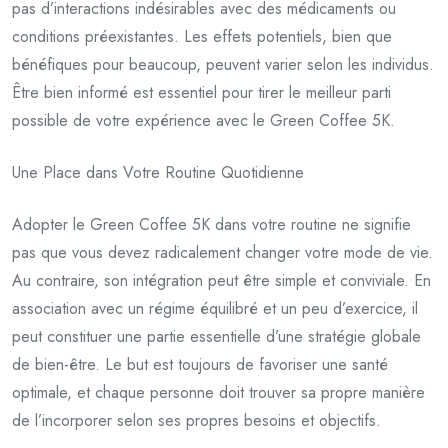
pas d’interactions indésirables avec des médicaments ou
conditions préexistantes. Les effets potentiels, bien que
bénéfiques pour beaucoup, peuvent varier selon les individus.
Être bien informé est essentiel pour tirer le meilleur parti
possible de votre expérience avec le Green Coffee 5K.
Une Place dans Votre Routine Quotidienne
Adopter le Green Coffee 5K dans votre routine ne signifie
pas que vous devez radicalement changer votre mode de vie.
Au contraire, son intégration peut être simple et conviviale. En
association avec un régime équilibré et un peu d’exercice, il
peut constituer une partie essentielle d’une stratégie globale
de bien-être. Le but est toujours de favoriser une santé
optimale, et chaque personne doit trouver sa propre manière
de l’incorporer selon ses propres besoins et objectifs.