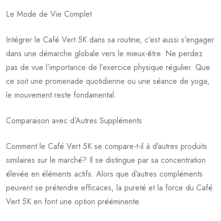
Le Mode de Vie Complet
Intégrer le Café Vert 5K dans sa routine, c’est aussi s’engager
dans une démarche globale vers le mieux-être. Ne perdez
pas de vue l’importance de l’exercice physique régulier. Que
ce soit une promenade quotidienne ou une séance de yoga,
le mouvement reste fondamental.
Comparaison avec d’Autres Suppléments
Comment le Café Vert 5K se compare-t-il à d’autres produits
similaires sur le marché? Il se distingue par sa concentration
élevée en éléments actifs. Alors que d’autres compléments
peuvent se prétendre efficaces, la pureté et la force du Café
Vert 5K en font une option prééminente.