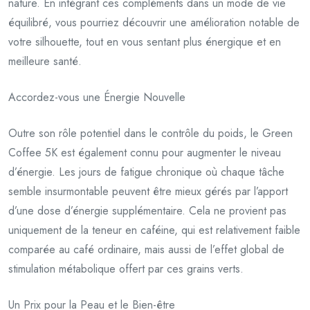
nature. En intégrant ces compléments dans un mode de vie
équilibré, vous pourriez découvrir une amélioration notable de
votre silhouette, tout en vous sentant plus énergique et en
meilleure santé.
Accordez-vous une Énergie Nouvelle
Outre son rôle potentiel dans le contrôle du poids, le Green
Coffee 5K est également connu pour augmenter le niveau
d’énergie. Les jours de fatigue chronique où chaque tâche
semble insurmontable peuvent être mieux gérés par l’apport
d’une dose d’énergie supplémentaire. Cela ne provient pas
uniquement de la teneur en caféine, qui est relativement faible
comparée au café ordinaire, mais aussi de l’effet global de
stimulation métabolique offert par ces grains verts.
Un Prix pour la Peau et le Bien-être