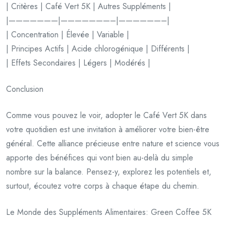
| Critères | Café Vert 5K | Autres Suppléments |
|———————|———————–|——————–|
| Concentration | Élevée | Variable |
| Principes Actifs | Acide chlorogénique | Différents |
| Effets Secondaires | Légers | Modérés |
Conclusion
Comme vous pouvez le voir, adopter le Café Vert 5K dans
votre quotidien est une invitation à améliorer votre bien-être
général. Cette alliance précieuse entre nature et science vous
apporte des bénéfices qui vont bien au-delà du simple
nombre sur la balance. Pensez-y, explorez les potentiels et,
surtout, écoutez votre corps à chaque étape du chemin.
Le Monde des Suppléments Alimentaires: Green Coffee 5K