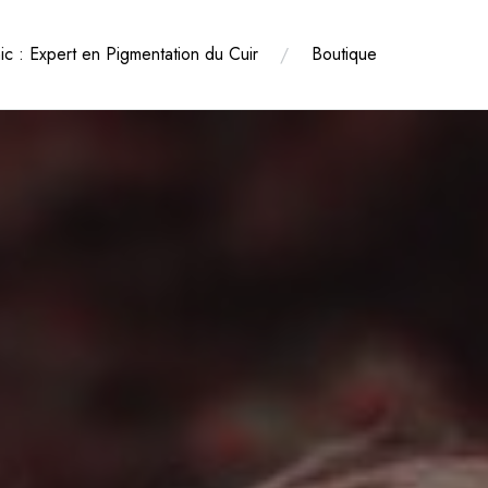
nic : Expert en Pigmentation du Cuir
Boutique