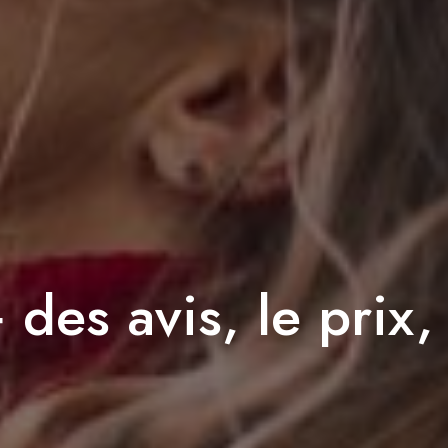
des avis, le prix