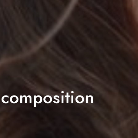
, composition