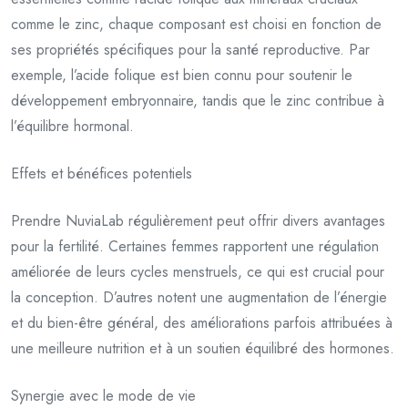
comme le zinc, chaque composant est choisi en fonction de
ses propriétés spécifiques pour la santé reproductive. Par
exemple, l’acide folique est bien connu pour soutenir le
développement embryonnaire, tandis que le zinc contribue à
l’équilibre hormonal.
Effets et bénéfices potentiels
Prendre NuviaLab régulièrement peut offrir divers avantages
pour la fertilité. Certaines femmes rapportent une régulation
améliorée de leurs cycles menstruels, ce qui est crucial pour
la conception. D’autres notent une augmentation de l’énergie
et du bien-être général, des améliorations parfois attribuées à
une meilleure nutrition et à un soutien équilibré des hormones.
Synergie avec le mode de vie