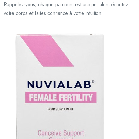
Rappelez-vous, chaque parcours est unique, alors écoutez
votre corps et faites confiance à votre intuition.