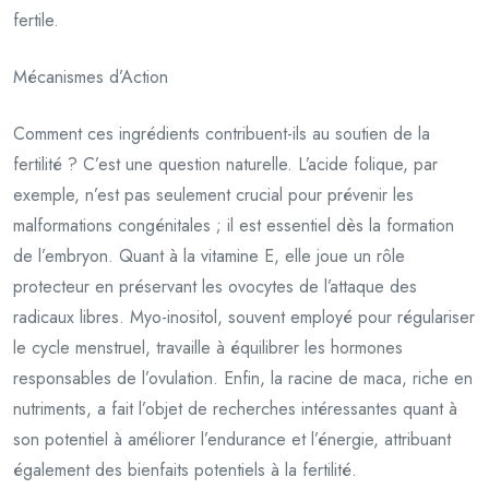
fertile.
Mécanismes d’Action
Comment ces ingrédients contribuent-ils au soutien de la
fertilité ? C’est une question naturelle. L’acide folique, par
exemple, n’est pas seulement crucial pour prévenir les
malformations congénitales ; il est essentiel dès la formation
de l’embryon. Quant à la vitamine E, elle joue un rôle
protecteur en préservant les ovocytes de l’attaque des
radicaux libres. Myo-inositol, souvent employé pour régulariser
le cycle menstruel, travaille à équilibrer les hormones
responsables de l’ovulation. Enfin, la racine de maca, riche en
nutriments, a fait l’objet de recherches intéressantes quant à
son potentiel à améliorer l’endurance et l’énergie, attribuant
également des bienfaits potentiels à la fertilité.