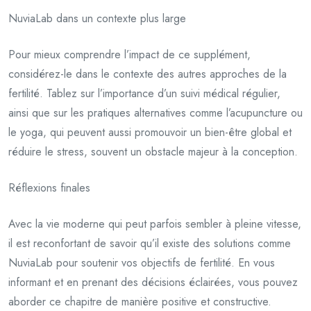
NuviaLab dans un contexte plus large
Pour mieux comprendre l’impact de ce supplément,
considérez-le dans le contexte des autres approches de la
fertilité. Tablez sur l’importance d’un suivi médical régulier,
ainsi que sur les pratiques alternatives comme l’acupuncture ou
le yoga, qui peuvent aussi promouvoir un bien-être global et
réduire le stress, souvent un obstacle majeur à la conception.
Réflexions finales
Avec la vie moderne qui peut parfois sembler à pleine vitesse,
il est reconfortant de savoir qu’il existe des solutions comme
NuviaLab pour soutenir vos objectifs de fertilité. En vous
informant et en prenant des décisions éclairées, vous pouvez
aborder ce chapitre de manière positive et constructive.