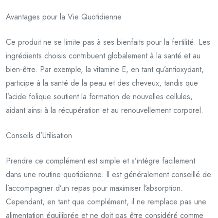
Avantages pour la Vie Quotidienne
Ce produit ne se limite pas à ses bienfaits pour la fertilité. Les
ingrédients choisis contribuent globalement à la santé et au
bien-être. Par exemple, la vitamine E, en tant qu’antioxydant,
participe à la santé de la peau et des cheveux, tandis que
l’acide folique soutient la formation de nouvelles cellules,
aidant ainsi à la récupération et au renouvellement corporel.
Conseils d’Utilisation
Prendre ce complément est simple et s’intègre facilement
dans une routine quotidienne. Il est généralement conseillé de
l’accompagner d’un repas pour maximiser l’absorption.
Cependant, en tant que complément, il ne remplace pas une
alimentation équilibrée et ne doit pas être considéré comme