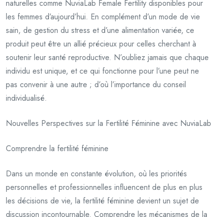
naturelles comme NuviaLab Female Fertility disponibles pour
les femmes d’aujourd’hui. En complément d’un mode de vie
sain, de gestion du stress et d’une alimentation variée, ce
produit peut être un allié précieux pour celles cherchant à
soutenir leur santé reproductive. N’oubliez jamais que chaque
individu est unique, et ce qui fonctionne pour l’une peut ne
pas convenir à une autre ; d’où l’importance du conseil
individualisé.
Nouvelles Perspectives sur la Fertilité Féminine avec NuviaLab
Comprendre la fertilité féminine
Dans un monde en constante évolution, où les priorités
personnelles et professionnelles influencent de plus en plus
les décisions de vie, la fertilité féminine devient un sujet de
discussion incontournable. Comprendre les mécanismes de la