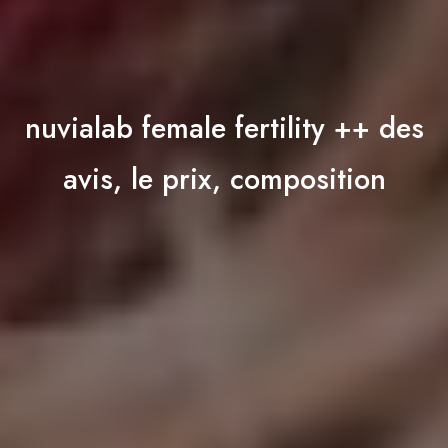
nuvialab female fertility ++ des
avis, le prix, composition