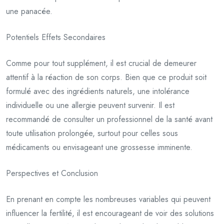
une panacée.
Potentiels Effets Secondaires
Comme pour tout supplément, il est crucial de demeurer
attentif à la réaction de son corps. Bien que ce produit soit
formulé avec des ingrédients naturels, une intolérance
individuelle ou une allergie peuvent survenir. Il est
recommandé de consulter un professionnel de la santé avant
toute utilisation prolongée, surtout pour celles sous
médicaments ou envisageant une grossesse imminente.
Perspectives et Conclusion
En prenant en compte les nombreuses variables qui peuvent
influencer la fertilité, il est encourageant de voir des solutions