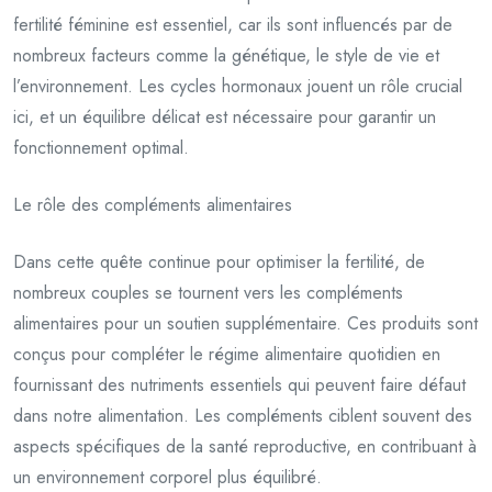
fertilité féminine est essentiel, car ils sont influencés par de
nombreux facteurs comme la génétique, le style de vie et
l’environnement. Les cycles hormonaux jouent un rôle crucial
ici, et un équilibre délicat est nécessaire pour garantir un
fonctionnement optimal.
Le rôle des compléments alimentaires
Dans cette quête continue pour optimiser la fertilité, de
nombreux couples se tournent vers les compléments
alimentaires pour un soutien supplémentaire. Ces produits sont
conçus pour compléter le régime alimentaire quotidien en
fournissant des nutriments essentiels qui peuvent faire défaut
dans notre alimentation. Les compléments ciblent souvent des
aspects spécifiques de la santé reproductive, en contribuant à
un environnement corporel plus équilibré.