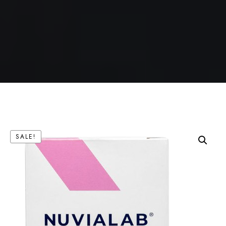
SALE!