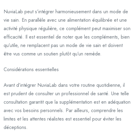
NuviaLab peut s’intégrer harmonieusement dans un mode de
vie sain. En parallèle avec une alimentation équilibrée et une
activité physique régulière, ce complément peut maximiser son
efficacité. Il est essentiel de noter que les compléments, bien
qu’utile, ne remplacent pas un mode de vie sain et doivent
être vus comme un soutien plutôt qu’un remède.
Considérations essentielles
Avant d’intégrer NuviaLab dans votre routine quotidienne, il
est prudent de consulter un professionnel de santé. Une telle
consultation garantit que la supplémentation est en adéquation
avec vos besoins personnels. Par ailleurs, comprendre les
limites et les attentes réalistes est essentiel pour éviter les
déceptions.