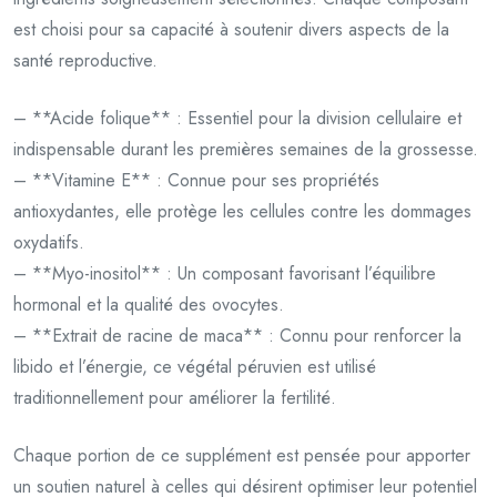
est choisi pour sa capacité à soutenir divers aspects de la
santé reproductive.
– **Acide folique** : Essentiel pour la division cellulaire et
indispensable durant les premières semaines de la grossesse.
– **Vitamine E** : Connue pour ses propriétés
antioxydantes, elle protège les cellules contre les dommages
oxydatifs.
– **Myo-inositol** : Un composant favorisant l’équilibre
hormonal et la qualité des ovocytes.
– **Extrait de racine de maca** : Connu pour renforcer la
libido et l’énergie, ce végétal péruvien est utilisé
traditionnellement pour améliorer la fertilité.
Chaque portion de ce supplément est pensée pour apporter
un soutien naturel à celles qui désirent optimiser leur potentiel