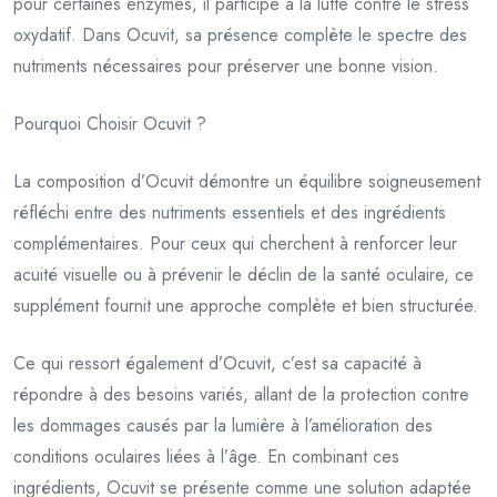
pour certaines enzymes, il participe à la lutte contre le stress
oxydatif. Dans Ocuvit, sa présence complète le spectre des
nutriments nécessaires pour préserver une bonne vision.
Pourquoi Choisir Ocuvit ?
La composition d’Ocuvit démontre un équilibre soigneusement
réfléchi entre des nutriments essentiels et des ingrédients
complémentaires. Pour ceux qui cherchent à renforcer leur
acuité visuelle ou à prévenir le déclin de la santé oculaire, ce
supplément fournit une approche complète et bien structurée.
Ce qui ressort également d’Ocuvit, c’est sa capacité à
répondre à des besoins variés, allant de la protection contre
les dommages causés par la lumière à l’amélioration des
conditions oculaires liées à l’âge. En combinant ces
ingrédients, Ocuvit se présente comme une solution adaptée