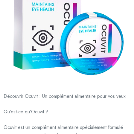
Découvrir Ocuvit : Un complément alimentaire pour vos yeux
Qu’est-ce qu’Ocuvit ?
Ocuvit est un complément alimentaire spécialement formulé