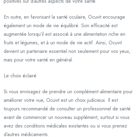
positives sur d’autres aspects de votre santé.
En outre, en favorisant la santé oculaire, Ocuvit encourage
également un mode de vie équilibré. Son efficacité est
augmentée lorsqu’il est associé à une alimentation riche en
fruits et légumes, et à un mode de vie actif. Ainsi, Ocuvit
devient un partenaire essentiel non seulement pour vos yeux,
mais pour votre santé en général.
Le choix éclairé
Si vous envisagez de prendre un complément alimentaire pour
améliorer votre vue, Ocuvit est un choix judicieux. Il est
toujours recommandé de consulter un professionnel de santé
avant de commencer un nouveau supplément, surtout si vous
avez des conditions médicales existantes ou si vous prenez
d’autres médicaments.