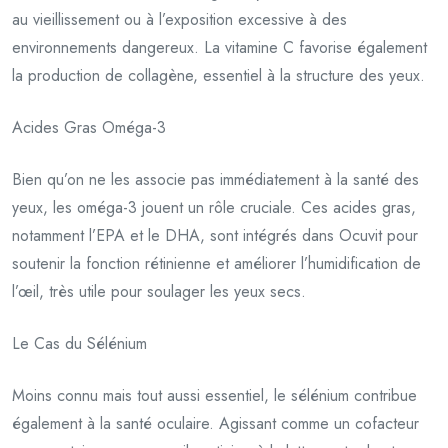
au vieillissement ou à l’exposition excessive à des
environnements dangereux. La vitamine C favorise également
la production de collagène, essentiel à la structure des yeux.
Acides Gras Oméga-3
Bien qu’on ne les associe pas immédiatement à la santé des
yeux, les oméga-3 jouent un rôle cruciale. Ces acides gras,
notamment l’EPA et le DHA, sont intégrés dans Ocuvit pour
soutenir la fonction rétinienne et améliorer l’humidification de
l’œil, très utile pour soulager les yeux secs.
Le Cas du Sélénium
Moins connu mais tout aussi essentiel, le sélénium contribue
également à la santé oculaire. Agissant comme un cofacteur