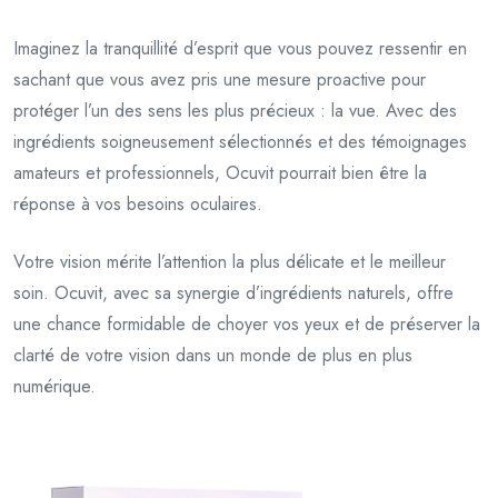
Imaginez la tranquillité d’esprit que vous pouvez ressentir en
sachant que vous avez pris une mesure proactive pour
protéger l’un des sens les plus précieux : la vue. Avec des
ingrédients soigneusement sélectionnés et des témoignages
amateurs et professionnels, Ocuvit pourrait bien être la
réponse à vos besoins oculaires.
Votre vision mérite l’attention la plus délicate et le meilleur
soin. Ocuvit, avec sa synergie d’ingrédients naturels, offre
une chance formidable de choyer vos yeux et de préserver la
clarté de votre vision dans un monde de plus en plus
numérique.