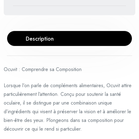
Description
Ocuvit : Comprendre sa Composition
Lorsque l’on parle de compléments alimentaires, Ocuvit attire
particulièrement l’attention. Conçu pour soutenir la santé
oculaire, il se distingue par une combinaison unique
d’ingrédients qui visent à préserver la vision et à améliorer le
bien-être des yeux. Plongeons dans sa composition pour
découvrir ce qui le rend si particulier.