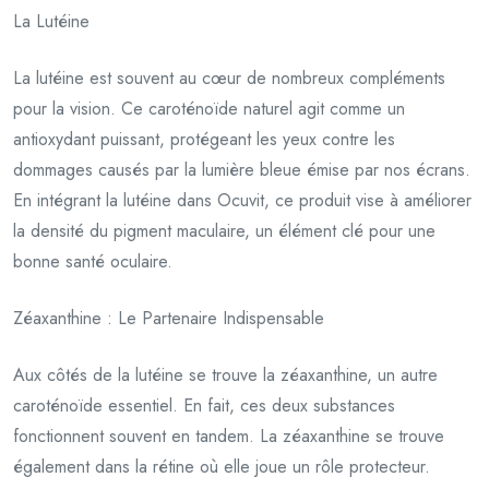
La Lutéine
La lutéine est souvent au cœur de nombreux compléments
pour la vision. Ce caroténoïde naturel agit comme un
antioxydant puissant, protégeant les yeux contre les
dommages causés par la lumière bleue émise par nos écrans.
En intégrant la lutéine dans Ocuvit, ce produit vise à améliorer
la densité du pigment maculaire, un élément clé pour une
bonne santé oculaire.
Zéaxanthine : Le Partenaire Indispensable
Aux côtés de la lutéine se trouve la zéaxanthine, un autre
caroténoïde essentiel. En fait, ces deux substances
fonctionnent souvent en tandem. La zéaxanthine se trouve
également dans la rétine où elle joue un rôle protecteur.