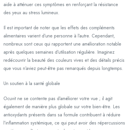
aide à atténuer ces symptômes en renforçant la résistance
des yeux au stress lumineux.
Il est important de noter que les effets des compléments
alimentaires varient d’une personne à l’autre. Cependant,
nombreux sont ceux qui rapportent une amélioration notable
après quelques semaines d’utilisation régulière. Imaginez
redécouvrir la beauté des couleurs vives et des détails précis
que vous n’aviez peut-être pas remarqués depuis longtemps.
Un soutien à la santé globale
Ocuvit ne se contente pas d’améliorer votre vue ; il agit
également de manière plus globale sur votre bien-être. Les
antioxydants présents dans sa formule contribuent à réduire
l’inflammation systémique, ce qui peut avoir des répercussions