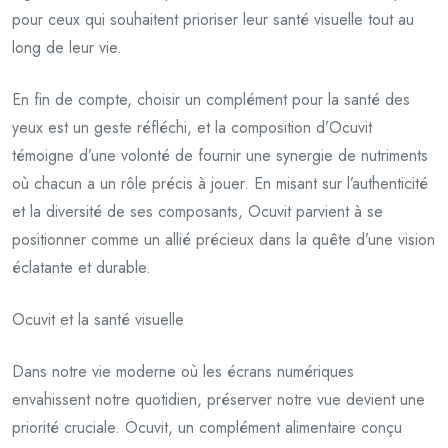
pour ceux qui souhaitent prioriser leur santé visuelle tout au
long de leur vie.
En fin de compte, choisir un complément pour la santé des
yeux est un geste réfléchi, et la composition d’Ocuvit
témoigne d’une volonté de fournir une synergie de nutriments
où chacun a un rôle précis à jouer. En misant sur l’authenticité
et la diversité de ses composants, Ocuvit parvient à se
positionner comme un allié précieux dans la quête d’une vision
éclatante et durable.
Ocuvit et la santé visuelle
Dans notre vie moderne où les écrans numériques
envahissent notre quotidien, préserver notre vue devient une
priorité cruciale. Ocuvit, un complément alimentaire conçu