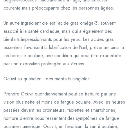
courante mais préoccupante chez les personnes âgées.
Un autre ingrédient clé est l’acide gras oméga-3, souvent
associé à la santé cardiaque, mais qui a également des
bienfaits impressionnants pour les yeux. Les acides gras
essentiels favorisent la lubrification de l’œil, prévenant ainsi la
sécheresse oculaire, une condition qui peut être exacerbée
par une exposition prolongée aux écrans.
Ocuvit au quotidien : des bienfaits tangibles
Prendre Ocuvit quotidiennement peut se traduire par une
vision plus nette et moins de fatigue oculaire. Avec les heures
passées devant les ordinateurs, tablettes et smartphones,
nombre d’entre nous ressentent des symptômes de fatigue
oculaire numérique. Ocuvit, en favorisant la santé oculaire,