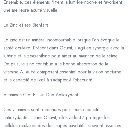
Ensemble, ces éléments filtrent la lumière nocive et favorisent
une meilleure acuité visuelle.
Le Zinc et ses Bienfaits
Le zinc est un minéral incontournable lorsque l’on évoque la
santé oculaire. Présent dans Ocuvit, il agit en synergie avec la
lutéine et la zéaxanthine pour aider au maintien de la rétine.
De plus, le zinc contribue à la bonne absorption de la
vitamine A, autre composant essentiel pour la vision nocturne
et la capacité de l’œil à s’adapter à l’obscurité.
Vitamines C et E : Un Duo Antioxydant
Ces vitamines sont reconnues pour leurs capacités
antioxydantes. Dans Ocuvit, elles aident à protéger les
cellules oculaires des dommages oxydatifs, souvent associés