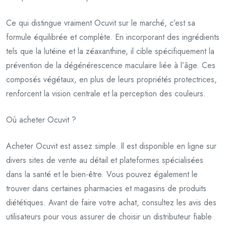
Ce qui distingue vraiment Ocuvit sur le marché, c’est sa
formule équilibrée et complète. En incorporant des ingrédients
tels que la lutéine et la zéaxanthine, il cible spécifiquement la
prévention de la dégénérescence maculaire liée à l’âge. Ces
composés végétaux, en plus de leurs propriétés protectrices,
renforcent la vision centrale et la perception des couleurs.
Où acheter Ocuvit ?
Acheter Ocuvit est assez simple. Il est disponible en ligne sur
divers sites de vente au détail et plateformes spécialisées
dans la santé et le bien-être. Vous pouvez également le
trouver dans certaines pharmacies et magasins de produits
diététiques. Avant de faire votre achat, consultez les avis des
utilisateurs pour vous assurer de choisir un distributeur fiable