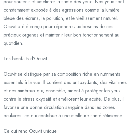
pour soutenir et améliorer la santé des yeux. Nos yeux sont
constamment exposés à des agressions comme la lumière
bleue des écrans, la pollution, et le vieillissement naturel.
Ocuvit a été conçu pour répondre aux besoins de ces
précieux organes et maintenir leur bon fonctionnement au
quotidien.
Les bienfaits d’Ocuvit
Ocuvit se distingue par sa composition riche en nutriments
essentiels à la vue. Il contient des antioxydants, des vitamines
et des minéraux qui, ensemble, aident à protéger les yeux
contre le stress oxydatif et améliorent leur acuité. De plus, il
favorise une bonne circulation sanguine dans les zones
oculaires, ce qui contribue à une meilleure santé rétinienne.
Ce qui rend Ocuvit unique