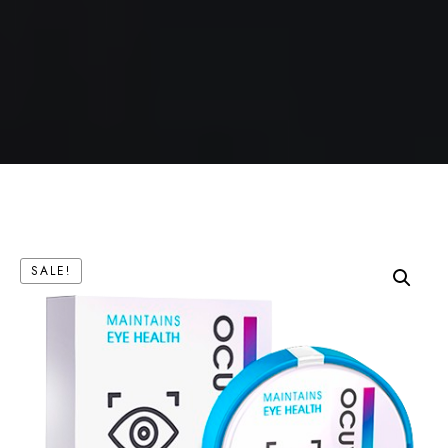
SALE!