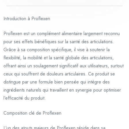
Introduction à Proflexen
Proflexen est un complément alimentaire largement reconnu
pour ses effets bénéfiques sur la santé des articulations.
Grâce à sa composition spécifique, il vise à soutenir la
flexibilité, la mobilité et la santé globale des articulations,
offrant ainsi un soulagement significatif aux utilisateurs, surtout
ceux qui souffrent de douleurs articulaires. Ce produit se
distingue par une formule bien pensée qui intègre des
ingrédients naturels qui travaillent en synergie pour optimiser
l’efficacité du produit.
Composition clé de Proflexen
L’un des atouts majeurs de Proflexen réside dans sa