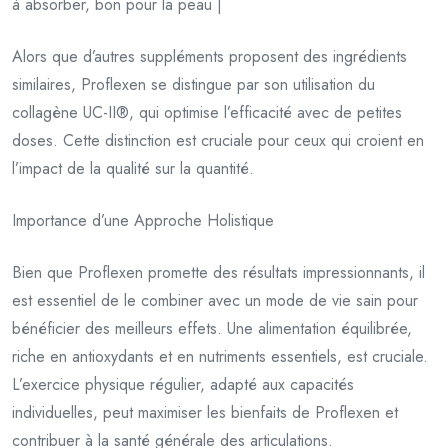
à absorber, bon pour la peau |
Alors que d’autres suppléments proposent des ingrédients
similaires, Proflexen se distingue par son utilisation du
collagène UC-II®, qui optimise l’efficacité avec de petites
doses. Cette distinction est cruciale pour ceux qui croient en
l’impact de la qualité sur la quantité.
Importance d’une Approche Holistique
Bien que Proflexen promette des résultats impressionnants, il
est essentiel de le combiner avec un mode de vie sain pour
bénéficier des meilleurs effets. Une alimentation équilibrée,
riche en antioxydants et en nutriments essentiels, est cruciale.
L’exercice physique régulier, adapté aux capacités
individuelles, peut maximiser les bienfaits de Proflexen et
contribuer à la santé générale des articulations.