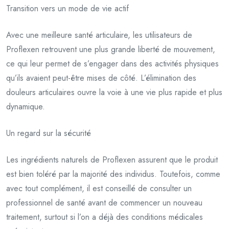
Transition vers un mode de vie actif
Avec une meilleure santé articulaire, les utilisateurs de
Proflexen retrouvent une plus grande liberté de mouvement,
ce qui leur permet de s’engager dans des activités physiques
qu’ils avaient peut-être mises de côté. L’élimination des
douleurs articulaires ouvre la voie à une vie plus rapide et plus
dynamique.
Un regard sur la sécurité
Les ingrédients naturels de Proflexen assurent que le produit
est bien toléré par la majorité des individus. Toutefois, comme
avec tout complément, il est conseillé de consulter un
professionnel de santé avant de commencer un nouveau
traitement, surtout si l’on a déjà des conditions médicales