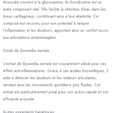
Associée souvent à la glucosamine, la chondroïtine est un
autre composant vital. Elle facilite la rétention d’eau dans les
tissus cartilagineux, contribuant ainsi à leur élasticité. Ce
composé est reconnu pour son potentiel à réduire
l’inflammation et les douleurs, apportant ainsi un confort accru
aux articulations endommagées.
Extrait de Boswellia serrata
L’extrait de Boswellia serrata est couramment utilisé pour ses
effets anti-inflammatoires. Grâce à ses acides boswelliques, il
aide à diminuer les douleurs et les raideurs articulaires,
rendant ainsi les mouvements quotidiens plus fluides. Cet
extrait est particulièrement prisé pour son action rapide et son
efficacité prouvée.
Autres ingrédients bénéfiques