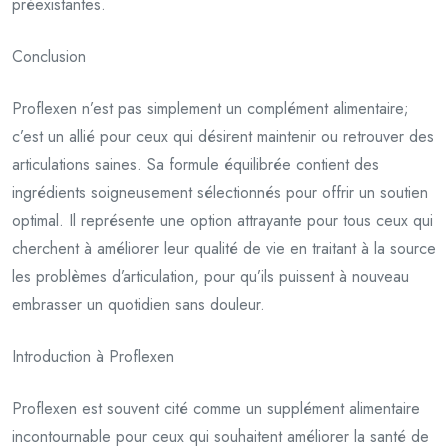
préexistantes.
Conclusion
Proflexen n’est pas simplement un complément alimentaire;
c’est un allié pour ceux qui désirent maintenir ou retrouver des
articulations saines. Sa formule équilibrée contient des
ingrédients soigneusement sélectionnés pour offrir un soutien
optimal. Il représente une option attrayante pour tous ceux qui
cherchent à améliorer leur qualité de vie en traitant à la source
les problèmes d’articulation, pour qu’ils puissent à nouveau
embrasser un quotidien sans douleur.
Introduction à Proflexen
Proflexen est souvent cité comme un supplément alimentaire
incontournable pour ceux qui souhaitent améliorer la santé de