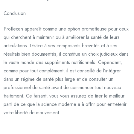
Conclusion
Proflexen apparaît comme une option prometteuse pour ceux
qui cherchent à maintenir ou à améliorer la santé de leurs
articulations. Grâce à ses composants brevetés et à ses
résultats bien documentés, il constitue un choix judicieux dans
le vaste monde des suppléments nutritionnels. Cependant,
comme pour tout complément, il est conseillé de l’intégrer
dans un régime de santé plus large et de consulter un
professionnel de santé avant de commencer tout nouveau
traitement. Ce faisant, vous vous assurez de tirer le meilleur
parti de ce que la science moderne a à offrir pour entretenir
votre liberté de mouvement.