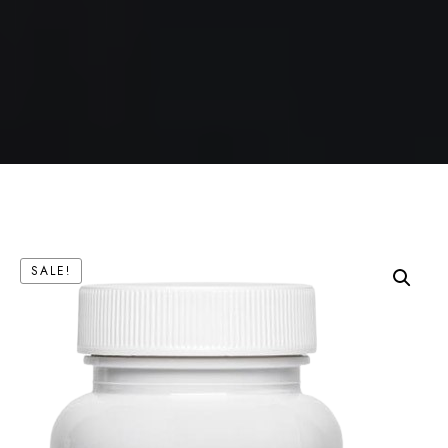
SALE!