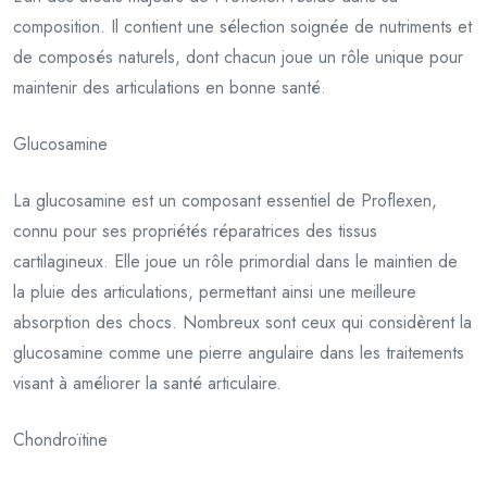
composition. Il contient une sélection soignée de nutriments et
de composés naturels, dont chacun joue un rôle unique pour
maintenir des articulations en bonne santé.
Glucosamine
La glucosamine est un composant essentiel de Proflexen,
connu pour ses propriétés réparatrices des tissus
cartilagineux. Elle joue un rôle primordial dans le maintien de
la pluie des articulations, permettant ainsi une meilleure
absorption des chocs. Nombreux sont ceux qui considèrent la
glucosamine comme une pierre angulaire dans les traitements
visant à améliorer la santé articulaire.
Chondroïtine