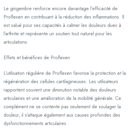
Le gingembre renforce encore davantage l’efficacité de
Proflexen en contribuant à la réduction des inflammations. Il
est salué pour ses capacités à calmer les douleurs dues à
l’arthrite et représente un soutien tout naturel pour les
articulations.
Effets et bénéfices de Proflexen
L’utilisation régulière de Proflexen favorise la protection et la
régénération des cellules cartilagineuses. Les utilisateurs
rapportent souvent une diminution notable des douleurs
articulaires et une amélioration de la mobilité générale. Ce
complément ne se contente pas seulement de soulager la
douleur, il s’attaque également aux causes profondes des
dysfonctionnements articulaires.