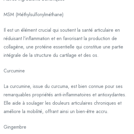
MSM (Méthylsulfonylméthane)
Il est un élément crucial qui soutient la santé articulaire en
réduisant l’inflammation et en favorisant la production de
collagène, une protéine essentielle qui constitue une partie
intégrale de la structure du cartilage et des os.
Curcumine
La curcumine, issue du curcuma, est bien connue pour ses
remarquables propriétés anti-inflammatoires et antioxydantes.
Elle aide à soulager les douleurs articulaires chroniques et
améliore la mobilité, offrant ainsi un bien-être accru.
Gingembre