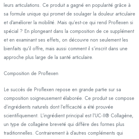
leurs articulations. Ce produit a gagné en popularité grâce à
sa formule unique qui promet de soulager la douleur articulaire
et d’améliorer la mobilité. Mais qu’est-ce qui rend Proflexen si
spécial ? En plongeant dans la composition de ce supplément
et en examinant ses effets, on découvre non seulement les
bienfaits qu’il offre, mais aussi comment il s’inscrit dans une
approche plus large de la santé articulaire.
Composition de Proflexen
Le succès de Proflexen repose en grande partie sur sa
composition soigneusement élaborée. Ce produit se compose
d’ingrédients naturels dont l’efficacité a été prouvée
scientifiquement. L’ingrédient principal est l’UC-II® Collagène,
un type de collagène breveté qui diffère des formes plus
traditionnelles. Contrairement à d’autres compléments qui