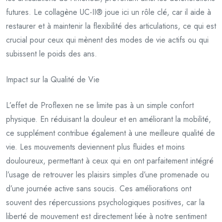
futures. Le collagène UC-II® joue ici un rôle clé, car il aide à
restaurer et à maintenir la flexibilité des articulations, ce qui est
crucial pour ceux qui mènent des modes de vie actifs ou qui
subissent le poids des ans.
Impact sur la Qualité de Vie
L’effet de Proflexen ne se limite pas à un simple confort
physique. En réduisant la douleur et en améliorant la mobilité,
ce supplément contribue également à une meilleure qualité de
vie. Les mouvements deviennent plus fluides et moins
douloureux, permettant à ceux qui en ont parfaitement intégré
l’usage de retrouver les plaisirs simples d’une promenade ou
d’une journée active sans soucis. Ces améliorations ont
souvent des répercussions psychologiques positives, car la
liberté de mouvement est directement liée à notre sentiment