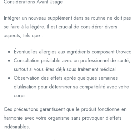
Considérations Avant Usage
Intégrer un nouveau supplément dans sa routine ne doit pas
se faire à la légère. Il est crucial de considérer divers
aspects, tels que :
Éventuelles allergies aux ingrédients composant Urovico
Consultation préalable avec un professionnel de santé,
surtout si vous êtes déjà sous traitement médical
Observation des effets après quelques semaines
d’utilisation pour déterminer sa compatibilité avec votre
corps
Ces précautions garantissent que le produit fonctionne en
harmonie avec votre organisme sans provoquer d’effets
indésirables.