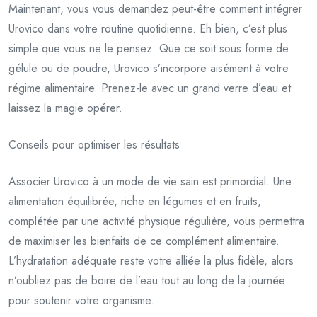
Maintenant, vous vous demandez peut-être comment intégrer
Urovico dans votre routine quotidienne. Eh bien, c’est plus
simple que vous ne le pensez. Que ce soit sous forme de
gélule ou de poudre, Urovico s’incorpore aisément à votre
régime alimentaire. Prenez-le avec un grand verre d’eau et
laissez la magie opérer.
Conseils pour optimiser les résultats
Associer Urovico à un mode de vie sain est primordial. Une
alimentation équilibrée, riche en légumes et en fruits,
complétée par une activité physique régulière, vous permettra
de maximiser les bienfaits de ce complément alimentaire.
L’hydratation adéquate reste votre alliée la plus fidèle, alors
n’oubliez pas de boire de l’eau tout au long de la journée
pour soutenir votre organisme.