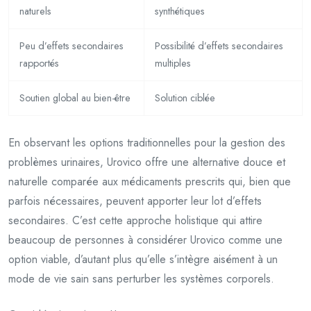
naturels
synthétiques
Peu d’effets secondaires
Possibilité d’effets secondaires
rapportés
multiples
Soutien global au bien-être
Solution ciblée
En observant les options traditionnelles pour la gestion des
problèmes urinaires, Urovico offre une alternative douce et
naturelle comparée aux médicaments prescrits qui, bien que
parfois nécessaires, peuvent apporter leur lot d’effets
secondaires. C’est cette approche holistique qui attire
beaucoup de personnes à considérer Urovico comme une
option viable, d’autant plus qu’elle s’intègre aisément à un
mode de vie sain sans perturber les systèmes corporels.