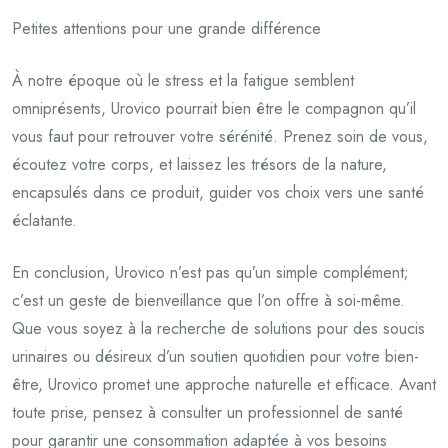
Petites attentions pour une grande différence
À notre époque où le stress et la fatigue semblent
omniprésents, Urovico pourrait bien être le compagnon qu’il
vous faut pour retrouver votre sérénité. Prenez soin de vous,
écoutez votre corps, et laissez les trésors de la nature,
encapsulés dans ce produit, guider vos choix vers une santé
éclatante.
En conclusion, Urovico n’est pas qu’un simple complément;
c’est un geste de bienveillance que l’on offre à soi-même.
Que vous soyez à la recherche de solutions pour des soucis
urinaires ou désireux d’un soutien quotidien pour votre bien-
être, Urovico promet une approche naturelle et efficace. Avant
toute prise, pensez à consulter un professionnel de santé
pour garantir une consommation adaptée à vos besoins