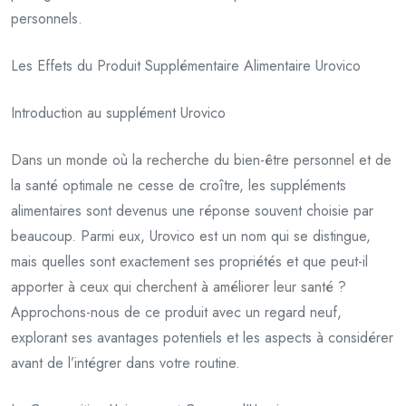
personnels.
Les Effets du Produit Supplémentaire Alimentaire Urovico
Introduction au supplément Urovico
Dans un monde où la recherche du bien-être personnel et de
la santé optimale ne cesse de croître, les suppléments
alimentaires sont devenus une réponse souvent choisie par
beaucoup. Parmi eux, Urovico est un nom qui se distingue,
mais quelles sont exactement ses propriétés et que peut-il
apporter à ceux qui cherchent à améliorer leur santé ?
Approchons-nous de ce produit avec un regard neuf,
explorant ses avantages potentiels et les aspects à considérer
avant de l’intégrer dans votre routine.