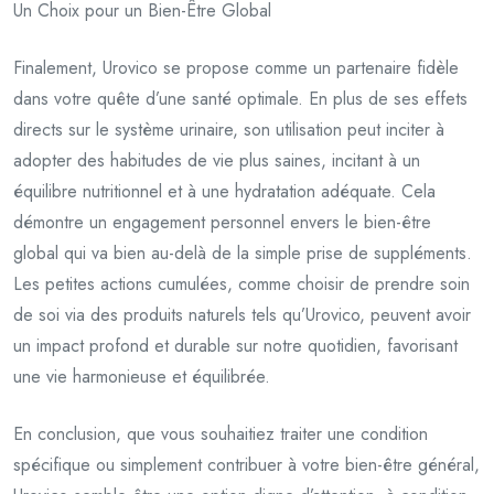
Un Choix pour un Bien-Être Global
Finalement, Urovico se propose comme un partenaire fidèle
dans votre quête d’une santé optimale. En plus de ses effets
directs sur le système urinaire, son utilisation peut inciter à
adopter des habitudes de vie plus saines, incitant à un
équilibre nutritionnel et à une hydratation adéquate. Cela
démontre un engagement personnel envers le bien-être
global qui va bien au-delà de la simple prise de suppléments.
Les petites actions cumulées, comme choisir de prendre soin
de soi via des produits naturels tels qu’Urovico, peuvent avoir
un impact profond et durable sur notre quotidien, favorisant
une vie harmonieuse et équilibrée.
En conclusion, que vous souhaitiez traiter une condition
spécifique ou simplement contribuer à votre bien-être général,