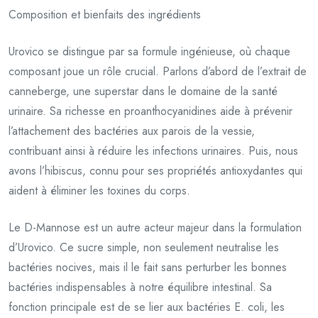
Composition et bienfaits des ingrédients
Urovico se distingue par sa formule ingénieuse, où chaque
composant joue un rôle crucial. Parlons d’abord de l’extrait de
canneberge, une superstar dans le domaine de la santé
urinaire. Sa richesse en proanthocyanidines aide à prévenir
l’attachement des bactéries aux parois de la vessie,
contribuant ainsi à réduire les infections urinaires. Puis, nous
avons l’hibiscus, connu pour ses propriétés antioxydantes qui
aident à éliminer les toxines du corps.
Le D-Mannose est un autre acteur majeur dans la formulation
d’Urovico. Ce sucre simple, non seulement neutralise les
bactéries nocives, mais il le fait sans perturber les bonnes
bactéries indispensables à notre équilibre intestinal. Sa
fonction principale est de se lier aux bactéries E. coli, les