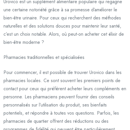
Urovico est un supplément alimentaire populaire qui regagne
une certaine notoriété grâce à sa promesse d’améliorer le
bien-être urinaire. Pour ceux qui recherchent des méthodes
naturelles et des solutions douces pour maintenir leur santé,
c’est un choix notable. Alors, où peut-on acheter cet élixir de
bien-être moderne ?
Pharmacies traditionnelles et spécialisées
Pour commencer, il est possible de trouver Urovico dans les
pharmacies locales. Ce sont souvent les premiers points de
contact pour ceux qui préfèrent acheter leurs compléments en
personne. Les pharmaciens peuvent fournir des conseils
personnalisés sur l’utilisation du produit, ses bienfaits
potentiels, et répondre à toutes vos questions. Parfois, les
pharmacies de quartier offrent des réductions ou des
programmes de fidélité qui peuvent être particulièrement