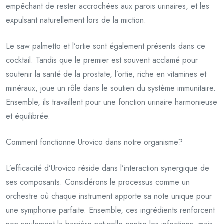
empêchant de rester accrochées aux parois urinaires, et les
expulsant naturellement lors de la miction.
Le saw palmetto et l’ortie sont également présents dans ce
cocktail. Tandis que le premier est souvent acclamé pour
soutenir la santé de la prostate, l’ortie, riche en vitamines et
minéraux, joue un rôle dans le soutien du système immunitaire.
Ensemble, ils travaillent pour une fonction urinaire harmonieuse
et équilibrée.
Comment fonctionne Urovico dans notre organisme?
L’efficacité d’Urovico réside dans l’interaction synergique de
ses composants. Considérons le processus comme un
orchestre où chaque instrument apporte sa note unique pour
une symphonie parfaite. Ensemble, ces ingrédients renforcent