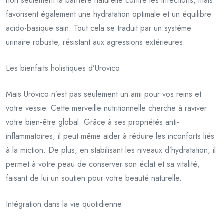
non seulement la barrière naturelle contre les infections, mais
favorisent également une hydratation optimale et un équilibre
acido-basique sain. Tout cela se traduit par un système
urinaire robuste, résistant aux agressions extérieures.
Les bienfaits holistiques d’Urovico
Mais Urovico n’est pas seulement un ami pour vos reins et
votre vessie. Cette merveille nutritionnelle cherche à raviver
votre bien-être global. Grâce à ses propriétés anti-
inflammatoires, il peut même aider à réduire les inconforts liés
à la miction. De plus, en stabilisant les niveaux d’hydratation, il
permet à votre peau de conserver son éclat et sa vitalité,
faisant de lui un soutien pour votre beauté naturelle.
Intégration dans la vie quotidienne