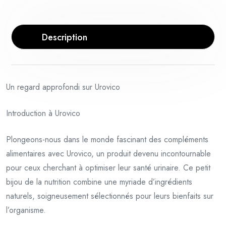
Description
Un regard approfondi sur Urovico
Introduction à Urovico
Plongeons-nous dans le monde fascinant des compléments
alimentaires avec Urovico, un produit devenu incontournable
pour ceux cherchant à optimiser leur santé urinaire. Ce petit
bijou de la nutrition combine une myriade d’ingrédients
naturels, soigneusement sélectionnés pour leurs bienfaits sur
l’organisme.