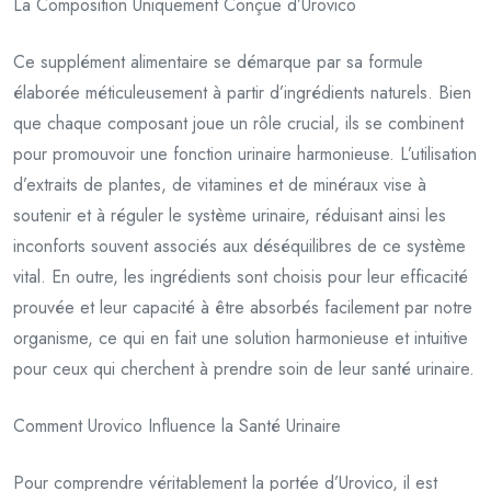
La Composition Uniquement Conçue d’Urovico
Ce supplément alimentaire se démarque par sa formule
élaborée méticuleusement à partir d’ingrédients naturels. Bien
que chaque composant joue un rôle crucial, ils se combinent
pour promouvoir une fonction urinaire harmonieuse. L’utilisation
d’extraits de plantes, de vitamines et de minéraux vise à
soutenir et à réguler le système urinaire, réduisant ainsi les
inconforts souvent associés aux déséquilibres de ce système
vital. En outre, les ingrédients sont choisis pour leur efficacité
prouvée et leur capacité à être absorbés facilement par notre
organisme, ce qui en fait une solution harmonieuse et intuitive
pour ceux qui cherchent à prendre soin de leur santé urinaire.
Comment Urovico Influence la Santé Urinaire
Pour comprendre véritablement la portée d’Urovico, il est