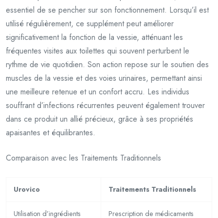
essentiel de se pencher sur son fonctionnement. Lorsqu’il est
utilisé régulièrement, ce supplément peut améliorer
significativement la fonction de la vessie, atténuant les
fréquentes visites aux toilettes qui souvent perturbent le
rythme de vie quotidien. Son action repose sur le soutien des
muscles de la vessie et des voies urinaires, permettant ainsi
une meilleure retenue et un confort accru. Les individus
souffrant d’infections récurrentes peuvent également trouver
dans ce produit un allié précieux, grâce à ses propriétés
apaisantes et équilibrantes.
Comparaison avec les Traitements Traditionnels
Urovico
Traitements Traditionnels
Utilisation d’ingrédients
Prescription de médicaments