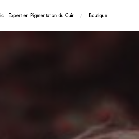
nic : Expert en Pigmentation du Cuir
Boutique