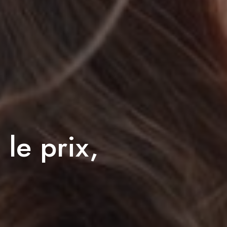
 le prix,