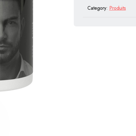
Category:
Produits