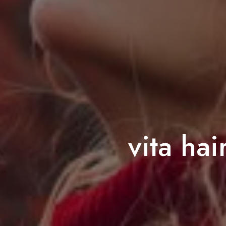
vita hai