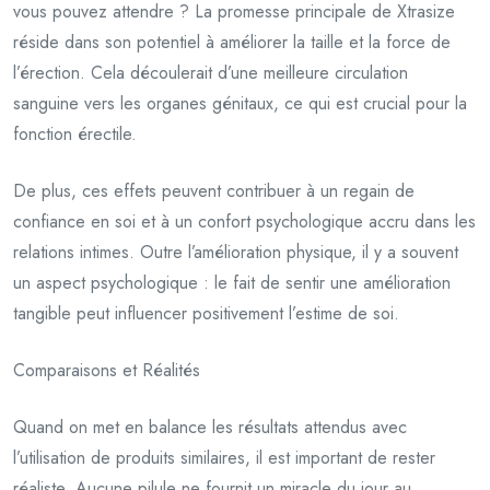
vous pouvez attendre ? La promesse principale de Xtrasize
réside dans son potentiel à améliorer la taille et la force de
l’érection. Cela découlerait d’une meilleure circulation
sanguine vers les organes génitaux, ce qui est crucial pour la
fonction érectile.
De plus, ces effets peuvent contribuer à un regain de
confiance en soi et à un confort psychologique accru dans les
relations intimes. Outre l’amélioration physique, il y a souvent
un aspect psychologique : le fait de sentir une amélioration
tangible peut influencer positivement l’estime de soi.
Comparaisons et Réalités
Quand on met en balance les résultats attendus avec
l’utilisation de produits similaires, il est important de rester
réaliste. Aucune pilule ne fournit un miracle du jour au