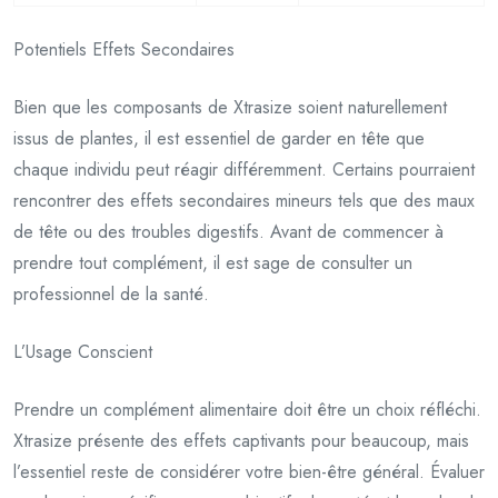
Potentiels Effets Secondaires
Bien que les composants de Xtrasize soient naturellement
issus de plantes, il est essentiel de garder en tête que
chaque individu peut réagir différemment. Certains pourraient
rencontrer des effets secondaires mineurs tels que des maux
de tête ou des troubles digestifs. Avant de commencer à
prendre tout complément, il est sage de consulter un
professionnel de la santé.
L’Usage Conscient
Prendre un complément alimentaire doit être un choix réfléchi.
Xtrasize présente des effets captivants pour beaucoup, mais
l’essentiel reste de considérer votre bien-être général. Évaluer