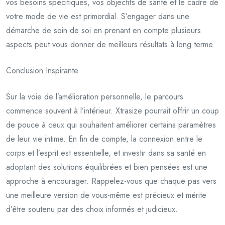
vos besoins spécifiques, vos objectifs de santé et le cadre de
votre mode de vie est primordial. S’engager dans une
démarche de soin de soi en prenant en compte plusieurs
aspects peut vous donner de meilleurs résultats à long terme.
Conclusion Inspirante
Sur la voie de l’amélioration personnelle, le parcours
commence souvent à l’intérieur. Xtrasize pourrait offrir un coup
de pouce à ceux qui souhaitent améliorer certains paramètres
de leur vie intime. En fin de compte, la connexion entre le
corps et l’esprit est essentielle, et investir dans sa santé en
adoptant des solutions équilibrées et bien pensées est une
approche à encourager. Rappelez-vous que chaque pas vers
une meilleure version de vous-même est précieux et mérite
d’être soutenu par des choix informés et judicieux.