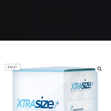
SALE!