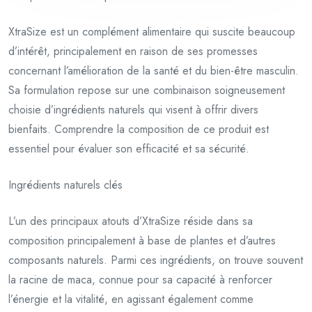
XtraSize est un complément alimentaire qui suscite beaucoup
d’intérêt, principalement en raison de ses promesses
concernant l’amélioration de la santé et du bien-être masculin.
Sa formulation repose sur une combinaison soigneusement
choisie d’ingrédients naturels qui visent à offrir divers
bienfaits. Comprendre la composition de ce produit est
essentiel pour évaluer son efficacité et sa sécurité.
Ingrédients naturels clés
L’un des principaux atouts d’XtraSize réside dans sa
composition principalement à base de plantes et d’autres
composants naturels. Parmi ces ingrédients, on trouve souvent
la racine de maca, connue pour sa capacité à renforcer
l’énergie et la vitalité, en agissant également comme