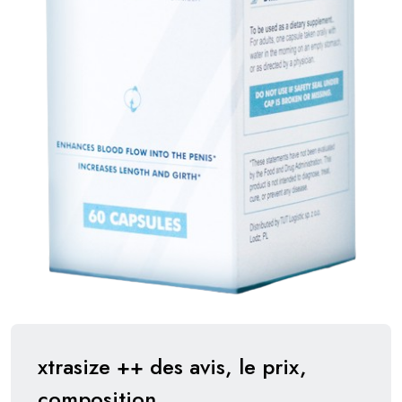
xtrasize ++ des avis, le prix,
composition