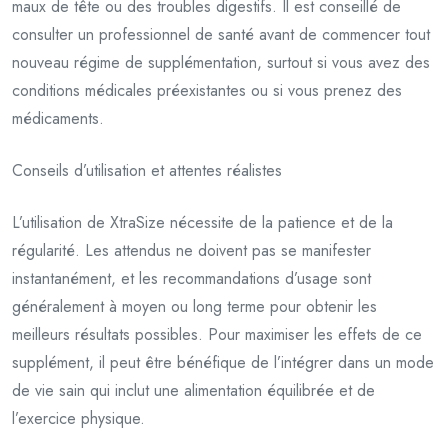
maux de tête ou des troubles digestifs. Il est conseillé de
consulter un professionnel de santé avant de commencer tout
nouveau régime de supplémentation, surtout si vous avez des
conditions médicales préexistantes ou si vous prenez des
médicaments.
Conseils d’utilisation et attentes réalistes
L’utilisation de XtraSize nécessite de la patience et de la
régularité. Les attendus ne doivent pas se manifester
instantanément, et les recommandations d’usage sont
généralement à moyen ou long terme pour obtenir les
meilleurs résultats possibles. Pour maximiser les effets de ce
supplément, il peut être bénéfique de l’intégrer dans un mode
de vie sain qui inclut une alimentation équilibrée et de
l’exercice physique.