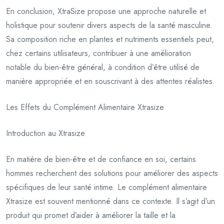
En conclusion, XtraSize propose une approche naturelle et
holistique pour soutenir divers aspects de la santé masculine.
Sa composition riche en plantes et nutriments essentiels peut,
chez certains utilisateurs, contribuer à une amélioration
notable du bien-être général, à condition d’être utilisé de
manière appropriée et en souscrivant à des attentes réalistes.
Les Effets du Complément Alimentaire Xtrasize
Introduction au Xtrasize
En matière de bien-être et de confiance en soi, certains
hommes recherchent des solutions pour améliorer des aspects
spécifiques de leur santé intime. Le complément alimentaire
Xtrasize est souvent mentionné dans ce contexte. Il s’agit d’un
produit qui promet d’aider à améliorer la taille et la