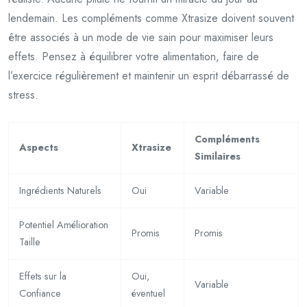
lendemain. Les compléments comme Xtrasize doivent souvent
être associés à un mode de vie sain pour maximiser leurs
effets. Pensez à équilibrer votre alimentation, faire de
l’exercice régulièrement et maintenir un esprit débarrassé de
stress.
Compléments
Aspects
Xtrasize
Similaires
Ingrédients Naturels
Oui
Variable
Potentiel Amélioration
Promis
Promis
Taille
Effets sur la
Oui,
Variable
Confiance
éventuel