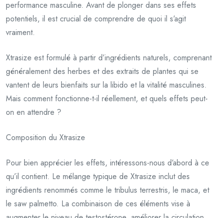
performance masculine. Avant de plonger dans ses effets
potentiels, il est crucial de comprendre de quoi il s’agit
vraiment.
Xtrasize est formulé à partir d’ingrédients naturels, comprenant
généralement des herbes et des extraits de plantes qui se
vantent de leurs bienfaits sur la libido et la vitalité masculines.
Mais comment fonctionne-t-il réellement, et quels effets peut-
on en attendre ?
Composition du Xtrasize
Pour bien apprécier les effets, intéressons-nous d’abord à ce
qu’il contient. Le mélange typique de Xtrasize inclut des
ingrédients renommés comme le tribulus terrestris, le maca, et
le saw palmetto. La combinaison de ces éléments vise à
augmenter le niveau de testostérone, améliorer la circulation