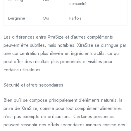
concentré
L-arginine
Oui
Parfois
Les différences entre XtraSize et d’autres compléments
peuvent être subtiles, mais notables. XtraSize se distingue par
une concentration plus élevée en ingrédients actifs, ce qui
peut offrir des résultats plus prononcés et visibles pour
certains utilisateurs.
Sécurité et effets secondaires
Bien qu’il se compose principalement d’éléments naturels, la
prise de XtraSize, comme pour tout complément alimentaire,
n’est pas exempte de précautions. Certaines personnes
peuvent ressentir des effets secondaires mineurs comme des