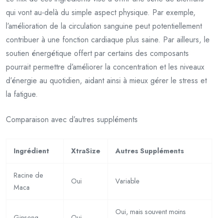
qui vont au-delà du simple aspect physique. Par exemple,
l’amélioration de la circulation sanguine peut potentiellement
contribuer à une fonction cardiaque plus saine. Par ailleurs, le
soutien énergétique offert par certains des composants
pourrait permettre d’améliorer la concentration et les niveaux
d’énergie au quotidien, aidant ainsi à mieux gérer le stress et
la fatigue.
Comparaison avec d’autres suppléments
Ingrédient
XtraSize
Autres Suppléments
Racine de
Oui
Variable
Maca
Oui, mais souvent moins
Ginseng
Oui