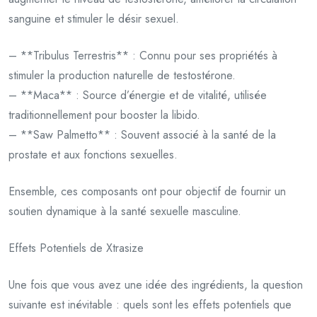
sanguine et stimuler le désir sexuel.
– **Tribulus Terrestris** : Connu pour ses propriétés à
stimuler la production naturelle de testostérone.
– **Maca** : Source d’énergie et de vitalité, utilisée
traditionnellement pour booster la libido.
– **Saw Palmetto** : Souvent associé à la santé de la
prostate et aux fonctions sexuelles.
Ensemble, ces composants ont pour objectif de fournir un
soutien dynamique à la santé sexuelle masculine.
Effets Potentiels de Xtrasize
Une fois que vous avez une idée des ingrédients, la question
suivante est inévitable : quels sont les effets potentiels que